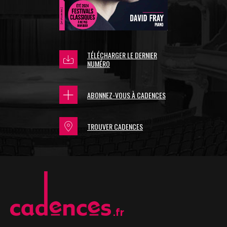
TÉLÉCHARGER LE DERNIER
NUMÉRO
ABONNEZ-VOUS À CADENCES
TROUVER CADENCES
.fr