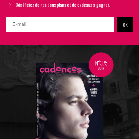
Bénéficiez de nos bons plans et de cadeaux à gagner.
OK
N°375
JUIN