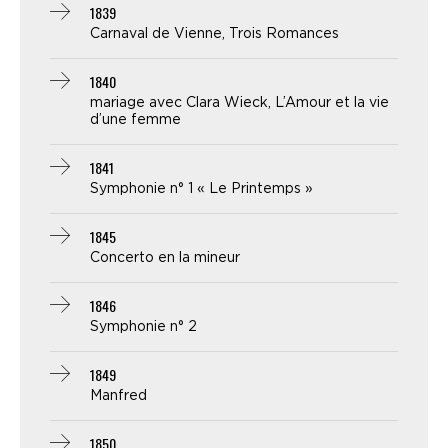
1839
Carnaval de Vienne, Trois Romances
1840
mariage avec Clara Wieck, L’Amour et la vie
d’une femme
1841
Symphonie n° 1 « Le Printemps »
1845
Concerto en la mineur
1846
Symphonie n° 2
1849
Manfred
1850