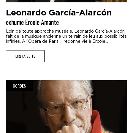
Leonardo García-Alarcón
exhume Ercole Amante
Loin de toute approche muséale, Leonardo García-Alarcón
fait de la musique ancienne un terrain de jeu aux possibilités
infinies. À l’Opéra de Paris, il redonne vie à Ercole...
LIRE LA SUITE
CORDES