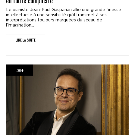
en toute complicité
Le pianiste Jean-Paul Gasparian allie une grande finesse
intellectuelle à une sensibilité qu’il transmet à ses
interprétations toujours marquées du sceau de
l’imagination...
LIRE LA SUITE
CHEF