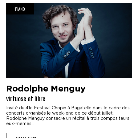
PIANO
Rodolphe Menguy
virtuose et libre
Invité du 41e Festival Chopin à Bagatelle dans le cadre des
concerts organisés le week-end de ce début juillet,
Rodolphe Menguy consacre un récital à trois compositeurs
eux-mêmes...