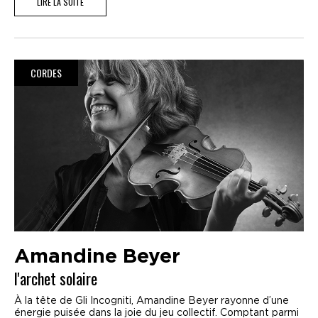
LIRE LA SUITE
CORDES
Amandine Beyer
l'archet solaire
À la tête de Gli Incogniti, Amandine Beyer rayonne d’une
énergie puisée dans la joie du jeu collectif. Comptant parmi