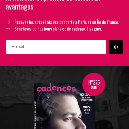
avantages
Recevez les actualités des concerts à Paris et en Île de France.
Bénéficiez de nos bons plans et de cadeaux à gagner.
OK
N°375
JUIN