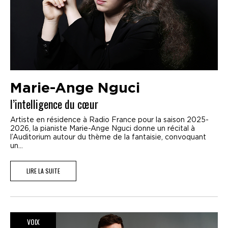
Marie-Ange Nguci
l’intelligence du cœur
Artiste en résidence à Radio France pour la saison 2025-
2026, la pianiste Marie-Ange Nguci donne un récital à
l’Auditorium autour du thème de la fantaisie, convoquant
un...
LIRE LA SUITE
VOIX