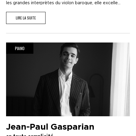
les grandes interprètes du violon baroque, elle excelle...
LIRE LA SUITE
PIANO
Jean-Paul Gasparian