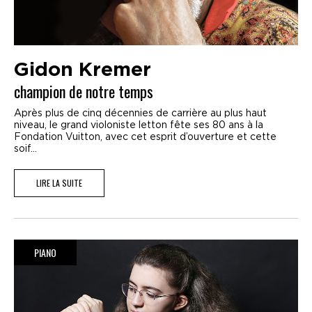
Gidon Kremer
champion de notre temps
Après plus de cinq décennies de carrière au plus haut
niveau, le grand violoniste letton fête ses 80 ans à la
Fondation Vuitton, avec cet esprit d’ouverture et cette
soif...
LIRE LA SUITE
PIANO