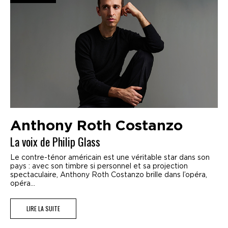
Anthony Roth Costanzo
La voix de Philip Glass
Le contre-ténor américain est une véritable star dans son
pays : avec son timbre si personnel et sa projection
spectaculaire, Anthony Roth Costanzo brille dans l’opéra,
opéra...
LIRE LA SUITE