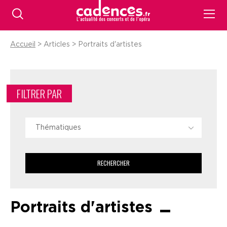
Accueil
> Articles > Portraits d'artistes
FILTRER PAR
Thématiques
RECHERCHER
Portraits d'artistes