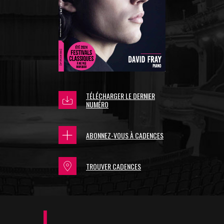
TÉLÉCHARGER LE DERNIER
NUMÉRO
ABONNEZ-VOUS À CADENCES
TROUVER CADENCES