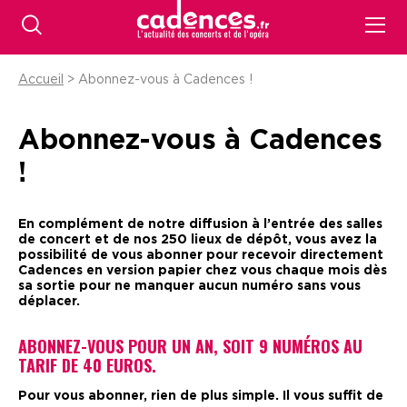
Accueil
> Abonnez-vous à Cadences !
Abonnez-vous à Cadences
!
En complément de notre diffusion à l’entrée des salles
de concert et de nos 250 lieux de dépôt, vous avez la
possibilité de vous abonner pour recevoir directement
Cadences en version papier chez vous chaque mois dès
sa sortie pour ne manquer aucun numéro sans vous
déplacer.
ABONNEZ-VOUS POUR UN AN, SOIT 9 NUMÉROS AU
TARIF DE 40 EUROS.
Pour vous abonner, rien de plus simple. Il vous suffit de