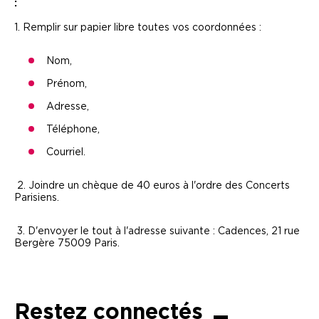
:
1. Remplir sur papier libre toutes vos coordonnées :
Nom,
Prénom,
Adresse,
Téléphone,
Courriel.
2. Joindre un chèque de 40 euros à l'ordre des Concerts
Parisiens.
3. D'envoyer le tout à l'adresse suivante : Cadences, 21 rue
Bergère 75009 Paris.
Restez connectés