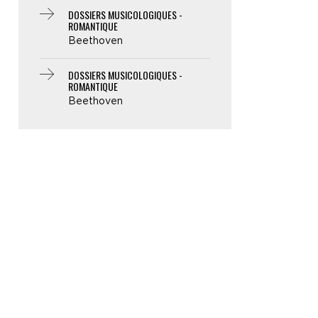
DOSSIERS MUSICOLOGIQUES -
ROMANTIQUE
Beethoven
DOSSIERS MUSICOLOGIQUES -
ROMANTIQUE
Beethoven