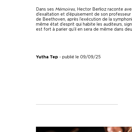
Dans ses
Mémoires
, Hector Berlioz raconte avec
d’exaltation et d’épuisement de son professeur 
de Beethoven, après l’exécution de la symphonie
même état d’esprit qui habite les auditeurs, sig
est fort à parier qu’il en sera de même dans deu
Yutha Tep
- publié le 09/09/25