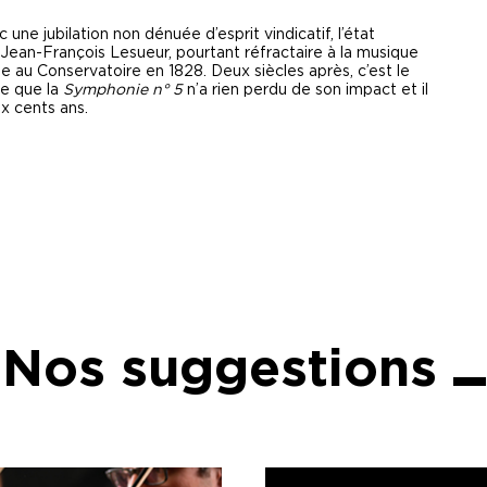
 une jubilation non dénuée d’esprit vindicatif, l’état
Jean-François Lesueur, pourtant réfractaire à la musique
 au Conservatoire en 1828. Deux siècles après, c’est le
ne que la
Symphonie n° 5
n’a rien perdu de son impact et il
x cents ans.
Nos suggestions