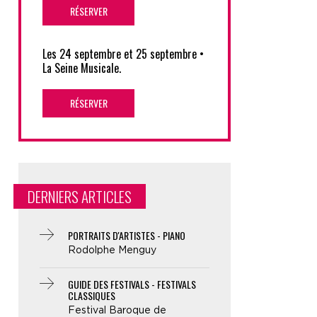
RÉSERVER
Les 24 septembre et 25 septembre •
La Seine Musicale.
RÉSERVER
DERNIERS ARTICLES
PORTRAITS D'ARTISTES - PIANO
Rodolphe Menguy
GUIDE DES FESTIVALS - FESTIVALS
CLASSIQUES
Festival Baroque de