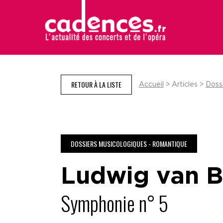
RETOUR À LA LISTE
Accueil
> Articles >
Doss
DOSSIERS MUSICOLOGIQUES - ROMANTIQUE
Ludwig van 
Symphonie n° 5