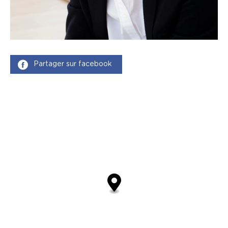
Partager sur facebook