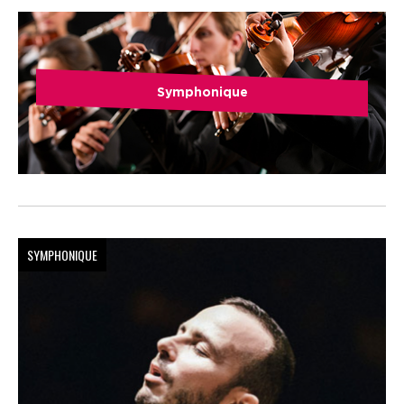
Symphonique
SYMPHONIQUE