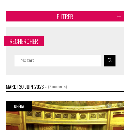
FILTRER
RECHERCHER
MARDI 30 JUIN 2026 -
(3 concerts)
OPÉRA