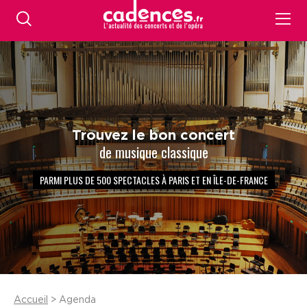
Trouvez le bon concert
de musique classique
PARMI PLUS DE 500 SPECTACLES À PARIS ET EN ÎLE-DE-FRANCE
Accueil
> Agenda