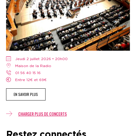
jeudi 2 juillet 2026 • 20h00
Maison de la Radio
01 56 40 15 16
Entre 12€ et 69€
EN SAVOIR PLUS
CHARGER PLUS DE CONCERTS
Restez connectés