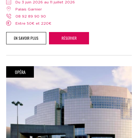
Du 3 juin 2026 au 11 juillet 2026
Palais Garnier
08 92 89 90 90
Entre 50€ et 220€
EN SAVOIR PLUS
RÉSERVER
OPÉRA