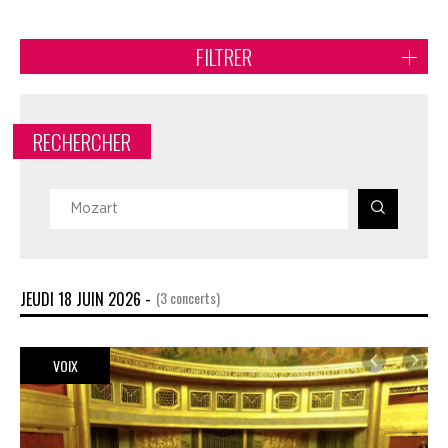
FILTRER
RECHERCHER
JEUDI 18 JUIN 2026 -
(3 concerts)
VOIX