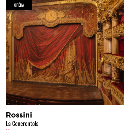
OPÉRA
Rossini
La Cenerentola