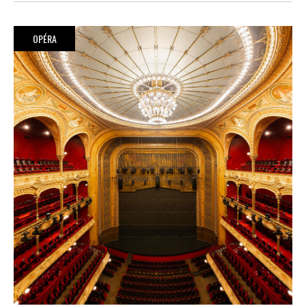
OPÉRA