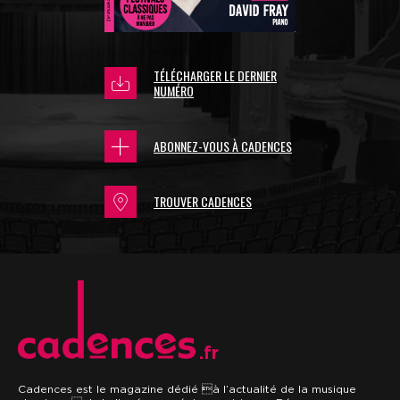
TÉLÉCHARGER LE DERNIER
NUMÉRO
ABONNEZ-VOUS À CADENCES
TROUVER CADENCES
.fr
Cadences est le magazine dédié à l’actualité de la musique