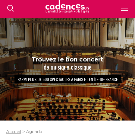
Trouvez le bon concert
de musique classique
PARMI PLUS DE 500 SPECTACLES À PARIS ET EN ÎLE-DE-FRANCE
Accueil
> Agenda