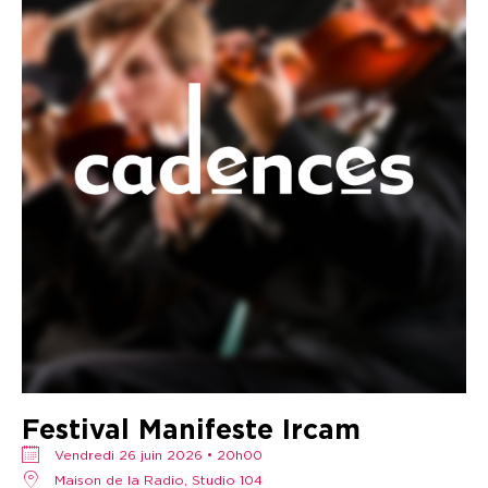
Festival Manifeste Ircam
vendredi 26 juin 2026 • 20h00
Maison de la Radio, Studio 104