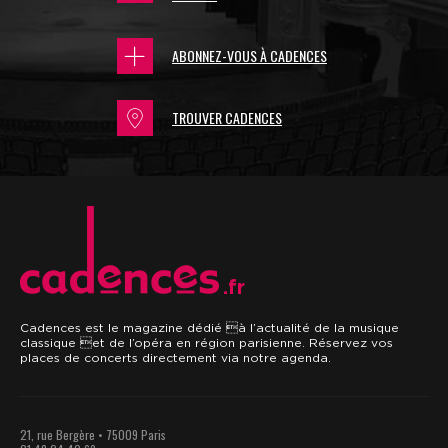
ABONNEZ-VOUS À CADENCES
TROUVER CADENCES
.fr
Cadences est le magazine dédié à l’actualité de la musique
classique et de l’opéra en région parisienne. Réservez vos
places de concerts directement via notre agenda.
21, rue Bergère • 75009 Paris