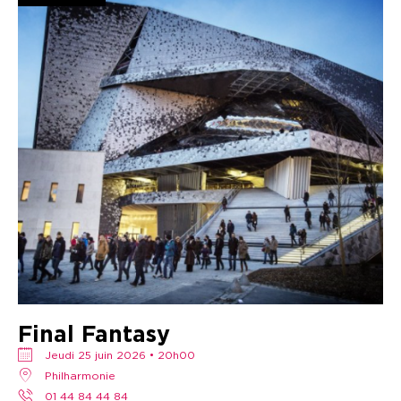
Final Fantasy
jeudi 25 juin 2026 • 20h00
Philharmonie
01 44 84 44 84