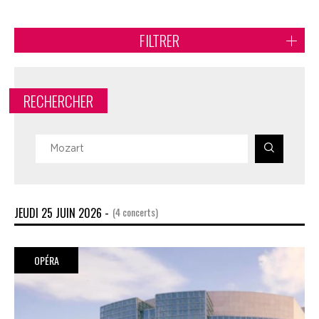
FILTRER
RECHERCHER
JEUDI 25 JUIN 2026 -
(4 concerts)
OPÉRA