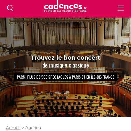
Trouvez le bon concert
de musique classique
PARMI PLUS DE 500 SPECTACLES À PARIS ET EN ÎLE-DE-FRANCE
Accueil
> Agenda