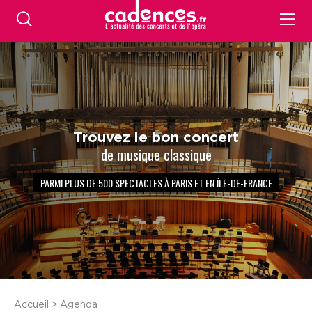
Trouvez le bon concert
de musique classique
PARMI PLUS DE 500 SPECTACLES À PARIS ET EN ÎLE-DE-FRANCE
Accueil
> Agenda