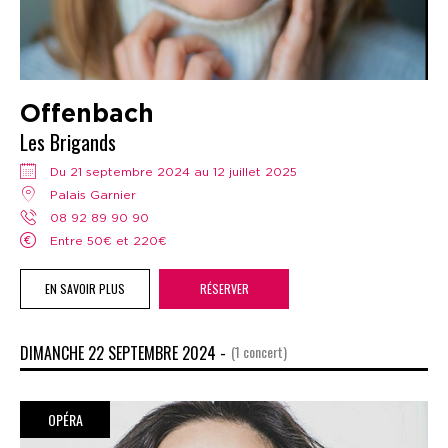
Offenbach
Les Brigands
Du 21 septembre 2024 au 12 juillet 2025
Palais Garnier
08 92 89 90 90
Entre 50€ et 220€
EN SAVOIR PLUS
RÉSERVER
DIMANCHE 22 SEPTEMBRE 2024 -
(1 concert)
OPÉRA