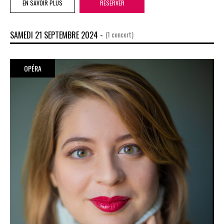
EN SAVOIR PLUS
RÉSERVER
SAMEDI 21 SEPTEMBRE 2024 -
(1 concert)
OPÉRA