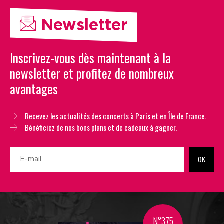
Newsletter
Inscrivez-vous dès maintenant à la
newsletter et profitez de nombreux
avantages
Recevez les actualités des concerts à Paris et en Île de France.
Bénéficiez de nos bons plans et de cadeaux à gagner.
OK
N°375