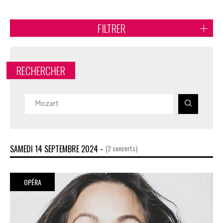
FILTRER
RECHERCHER
SAMEDI 14 SEPTEMBRE 2024 -
(2 concerts)
OPÉRA