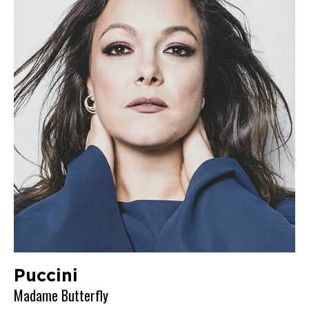
Puccini
Madame Butterfly