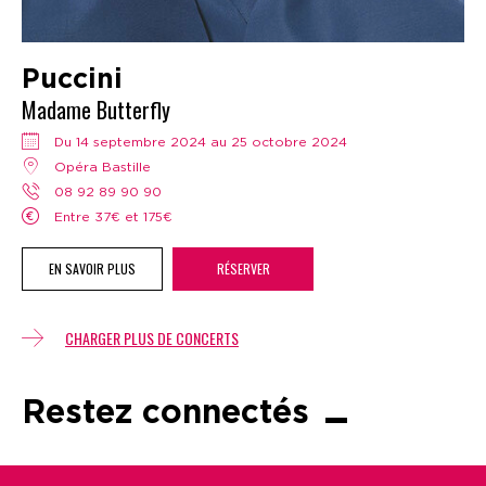
Puccini
Madame Butterfly
Du 14 septembre 2024 au 25 octobre 2024
Opéra Bastille
08 92 89 90 90
Entre 37€ et 175€
EN SAVOIR PLUS
RÉSERVER
CHARGER PLUS DE CONCERTS
Restez connectés