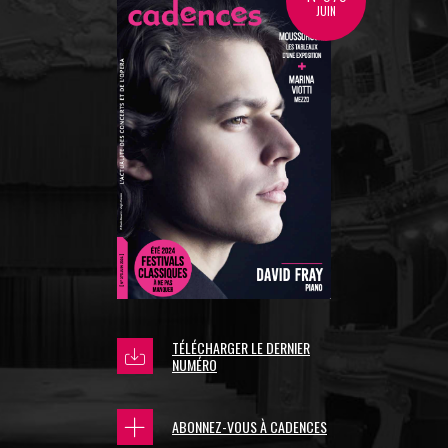
JUIN
TÉLÉCHARGER LE DERNIER
NUMÉRO
ABONNEZ-VOUS À CADENCES