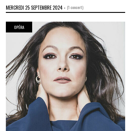
MERCREDI 25 SEPTEMBRE 2024 -
(1 concert)
OPÉRA