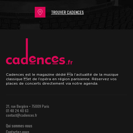
TROUVER CADENCES
.fr
Cadences est le magazine dédié à l’actualité de la musique
classique et de l’opéra en région parisienne. Réservez vos
places de concerts directement via notre agenda.
21, rue Bergère • 75009 Paris
01 48 24 40 63
contact@cadences.fr
Qui sommes-nous
Contactez-nous