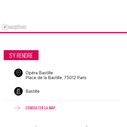
S'Y RENDRE
Opéra Bastille
Place de la Bastille, 75012 Paris
Bastille
CONSULTER LA MAP