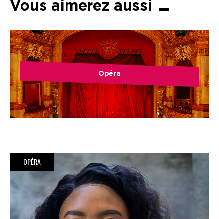
Vous aimerez aussi
Opéra
OPÉRA