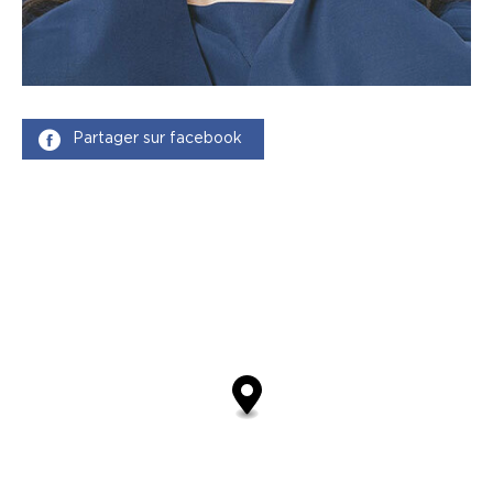
Partager sur facebook