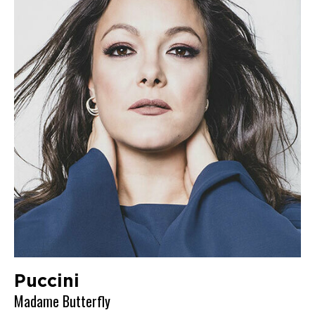
Puccini
Madame Butterfly