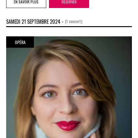
EN SAVOIR PLUS
RÉSERVER
SAMEDI 21 SEPTEMBRE 2024 -
(1 concert)
OPÉRA