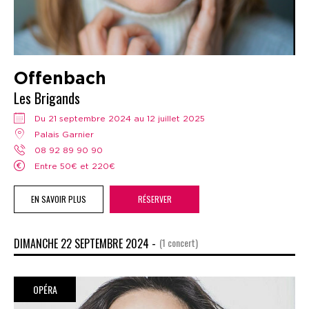
Offenbach
Les Brigands
Du 21 septembre 2024 au 12 juillet 2025
Palais Garnier
08 92 89 90 90
Entre 50€ et 220€
EN SAVOIR PLUS
RÉSERVER
DIMANCHE 22 SEPTEMBRE 2024 -
(1 concert)
OPÉRA