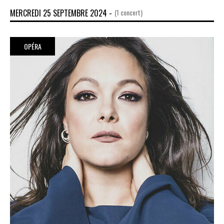
MERCREDI 25 SEPTEMBRE 2024 -
(1 concert)
OPÉRA