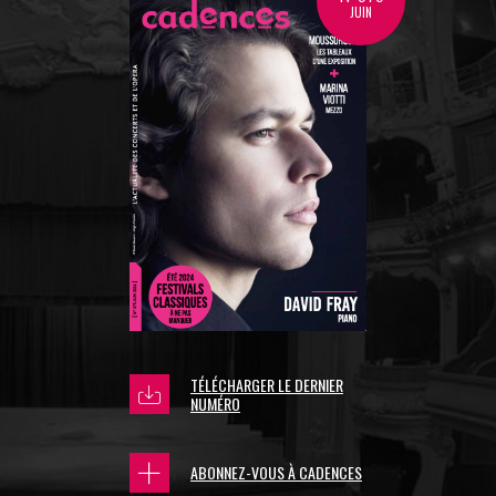
JUIN
TÉLÉCHARGER LE DERNIER
NUMÉRO
ABONNEZ-VOUS À CADENCES