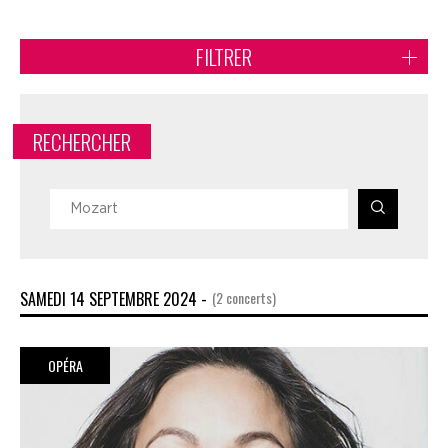
FILTRER
RECHERCHER
SAMEDI 14 SEPTEMBRE 2024 -
(2 concerts)
OPÉRA