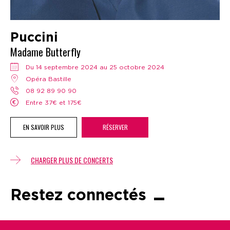
Puccini
Madame Butterfly
Du 14 septembre 2024 au 25 octobre 2024
Opéra Bastille
08 92 89 90 90
Entre 37€ et 175€
EN SAVOIR PLUS
RÉSERVER
CHARGER PLUS DE CONCERTS
Restez connectés