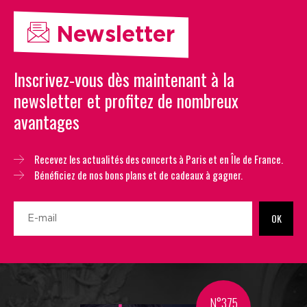
Newsletter
Inscrivez-vous dès maintenant à la
newsletter et profitez de nombreux
avantages
Recevez les actualités des concerts à Paris et en Île de France.
Bénéficiez de nos bons plans et de cadeaux à gagner.
OK
N°375