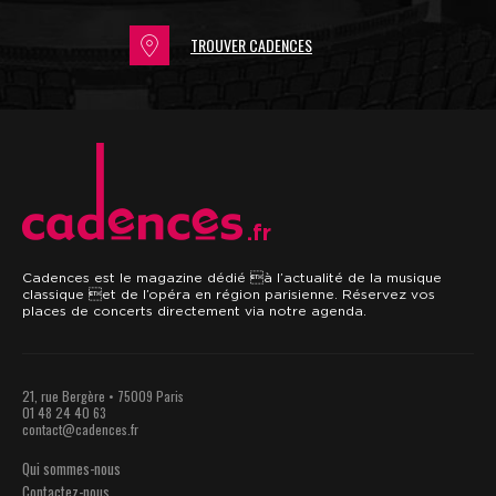
TROUVER CADENCES
.fr
Cadences est le magazine dédié à l’actualité de la musique
classique et de l’opéra en région parisienne. Réservez vos
places de concerts directement via notre agenda.
21, rue Bergère • 75009 Paris
01 48 24 40 63
contact@cadences.fr
Qui sommes-nous
Contactez-nous