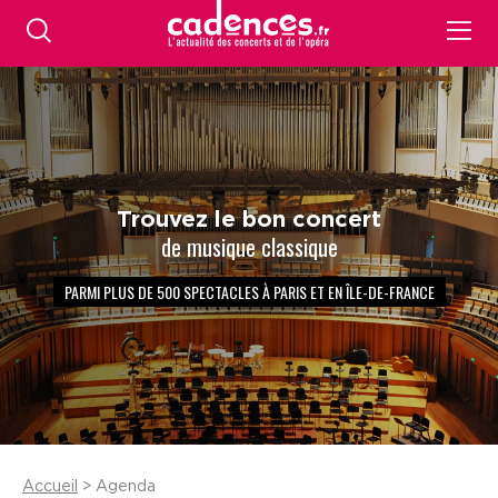
Trouvez le bon concert
de musique classique
PARMI PLUS DE 500 SPECTACLES À PARIS ET EN ÎLE-DE-FRANCE
Accueil
> Agenda