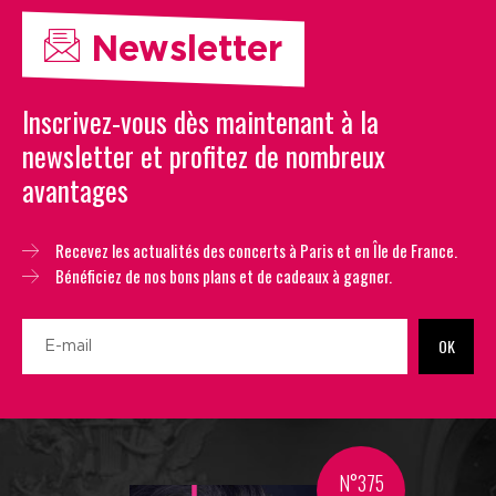
Newsletter
Inscrivez-vous dès maintenant à la
newsletter et profitez de nombreux
avantages
Recevez les actualités des concerts à Paris et en Île de France.
Bénéficiez de nos bons plans et de cadeaux à gagner.
OK
N°375