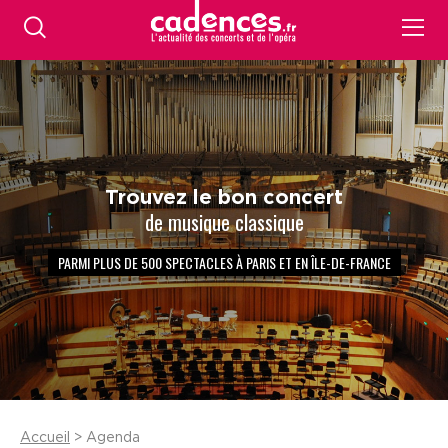
Trouvez le bon concert
de musique classique
PARMI PLUS DE 500 SPECTACLES À PARIS ET EN ÎLE-DE-FRANCE
Accueil
> Agenda