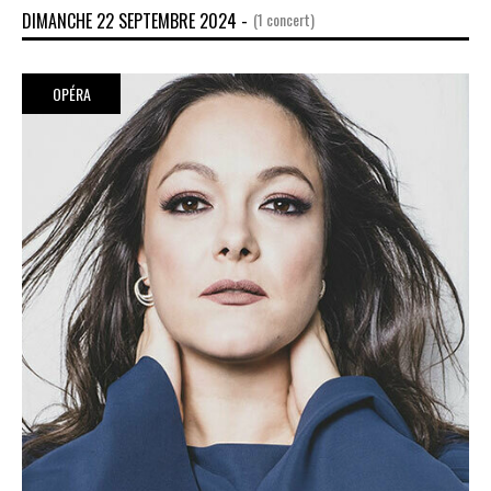
DIMANCHE 22 SEPTEMBRE 2024 -
(1 concert)
OPÉRA