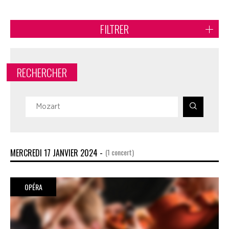
FILTRER
RECHERCHER
MERCREDI 17 JANVIER 2024 -
(1 concert)
OPÉRA