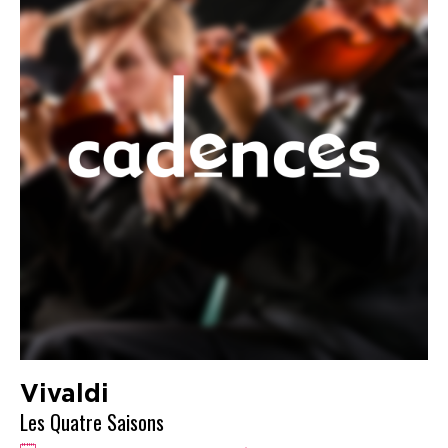
Vivaldi
Les Quatre Saisons