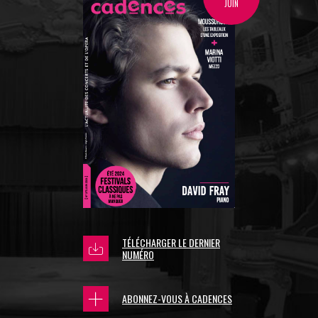
JUIN
TÉLÉCHARGER LE DERNIER
NUMÉRO
ABONNEZ-VOUS À CADENCES