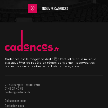
TROUVER CADENCES
.fr
Cadences est le magazine dédié à l’actualité de la musique
classique et de l’opéra en région parisienne. Réservez vos
places de concerts directement via notre agenda.
21, rue Bergère • 75009 Paris
01 48 24 40 63
contact@cadences.fr
Qui sommes-nous
Contactez-nous