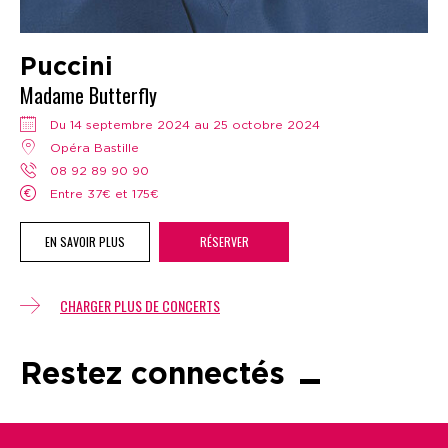
Puccini
Madame Butterfly
Du 14 septembre 2024 au 25 octobre 2024
Opéra Bastille
08 92 89 90 90
Entre 37€ et 175€
EN SAVOIR PLUS
RÉSERVER
CHARGER PLUS DE CONCERTS
Restez connectés