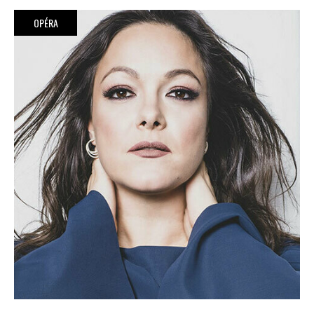
OPÉRA