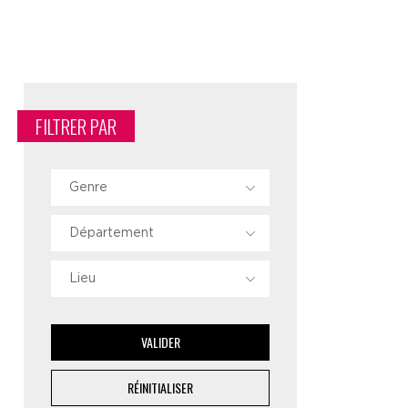
FILTRER PAR
Genre
Département
Lieu
VALIDER
RÉINITIALISER