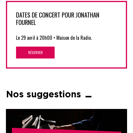
DATES DE CONCERT POUR JONATHAN
FOURNEL
Le 29 avril à 20h00 • Maison de la Radio.
RÉSERVER
Nos suggestions