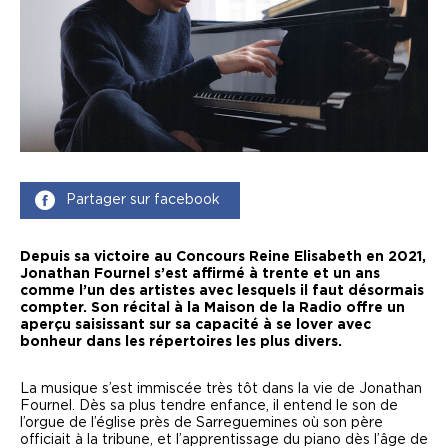
Partager sur facebook
Depuis sa victoire au Concours Reine Elisabeth en 2021,
Jonathan Fournel s’est affirmé à trente et un ans
comme l’un des artistes avec lesquels il faut désormais
compter. Son récital à la Maison de la Radio offre un
aperçu saisissant sur sa capacité à se lover avec
bonheur dans les répertoires les plus divers.
La musique s’est immiscée très tôt dans la vie de Jonathan
Fournel. Dès sa plus tendre enfance, il entend le son de
l’orgue de l’église près de Sarreguemines où son père
officiait à la tribune, et l’apprentissage du piano dès l’âge de