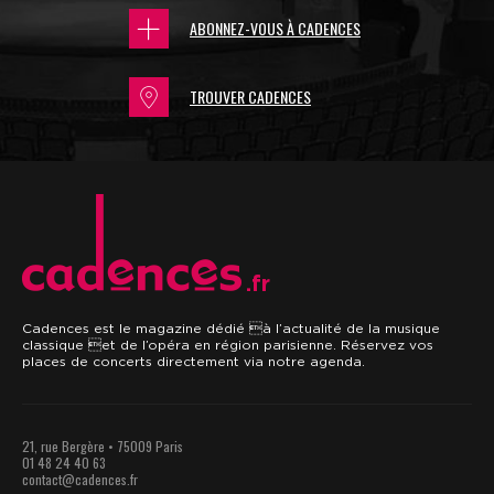
ABONNEZ-VOUS À CADENCES
TROUVER CADENCES
.fr
Cadences est le magazine dédié à l’actualité de la musique
classique et de l’opéra en région parisienne. Réservez vos
places de concerts directement via notre agenda.
21, rue Bergère • 75009 Paris
01 48 24 40 63
contact@cadences.fr