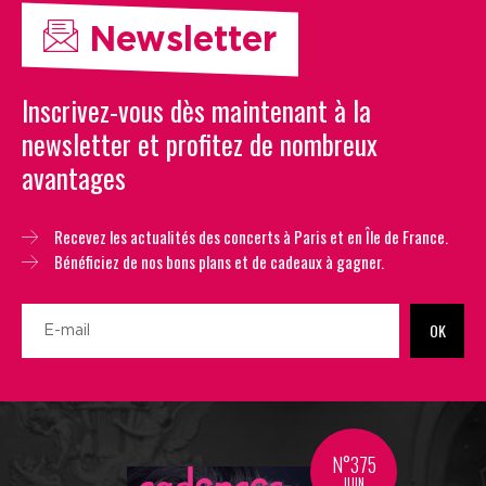
Newsletter
Inscrivez-vous dès maintenant à la
newsletter et profitez de nombreux
avantages
Recevez les actualités des concerts à Paris et en Île de France.
Bénéficiez de nos bons plans et de cadeaux à gagner.
OK
N°375
JUIN