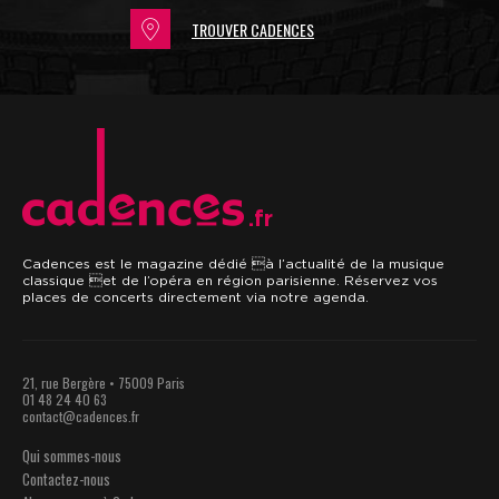
TROUVER CADENCES
.fr
Cadences est le magazine dédié à l’actualité de la musique
classique et de l’opéra en région parisienne. Réservez vos
places de concerts directement via notre agenda.
21, rue Bergère • 75009 Paris
01 48 24 40 63
contact@cadences.fr
Qui sommes-nous
Contactez-nous