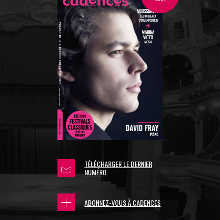
TÉLÉCHARGER LE DERNIER
NUMÉRO
ABONNEZ-VOUS À CADENCES