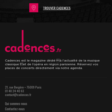
TROUVER CADENCES
.fr
Cadences est le magazine dédié à l’actualité de la musique
classique et de l’opéra en région parisienne. Réservez vos
places de concerts directement via notre agenda.
21, rue Bergère • 75009 Paris
01 48 24 40 63
contact@cadences.fr
Qui sommes-nous
Contactez-nous