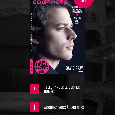
JUIN
TÉLÉCHARGER LE DERNIER
NUMÉRO
ABONNEZ-VOUS À CADENCES