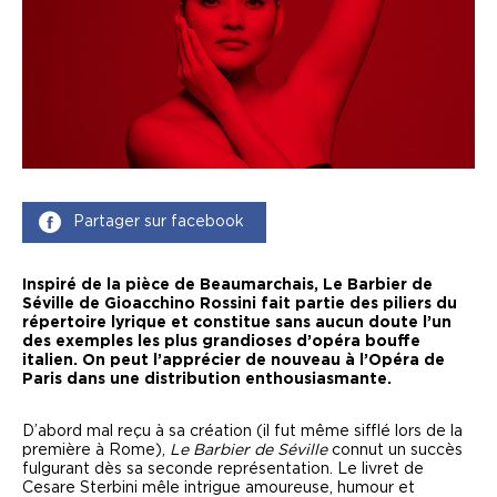
Partager sur facebook
Inspiré de la pièce de Beaumarchais, Le Barbier de
Séville de Gioacchino Rossini fait partie des piliers du
répertoire lyrique et constitue sans aucun doute l’un
des exemples les plus grandioses d’opéra bouffe
italien. On peut l’apprécier de nouveau à l’Opéra de
Paris dans une distribution enthousiasmante.
D’abord mal reçu à sa création (il fut même sifflé lors de la
première à Rome),
Le Barbier de Séville
connut un succès
fulgurant dès sa seconde représentation. Le livret de
Cesare Sterbini mêle intrigue amoureuse, humour et