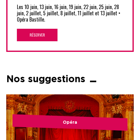
Les 10 juin, 13 juin, 16 juin, 19 juin, 22 juin, 25 juin, 28
juin, 2 juillet, 5 juillet, 8 juillet, 11 juillet et 13 juillet •
Opéra Bastille.
RÉSERVER
Nos suggestions
Opéra