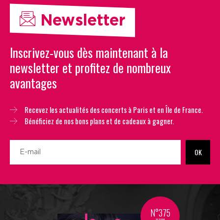
Newsletter
Inscrivez-vous dès maintenant à la
newsletter et profitez de nombreux
avantages
Recevez les actualités des concerts à Paris et en Île de France.
Bénéficiez de nos bons plans et de cadeaux à gagner.
OK
N°375