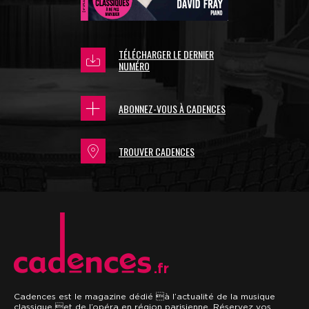
TÉLÉCHARGER LE DERNIER
NUMÉRO
ABONNEZ-VOUS À CADENCES
TROUVER CADENCES
.fr
Cadences est le magazine dédié à l’actualité de la musique
classique et de l’opéra en région parisienne. Réservez vos