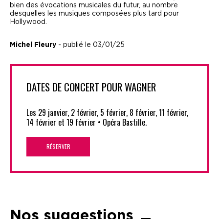
bien des évocations musicales du futur, au nombre
desquelles les musiques composées plus tard pour
Hollywood.
Michel Fleury
- publié le 03/01/25
DATES DE CONCERT POUR WAGNER
Les 29 janvier, 2 février, 5 février, 8 février, 11 février,
14 février et 19 février • Opéra Bastille.
RÉSERVER
Nos suggestions