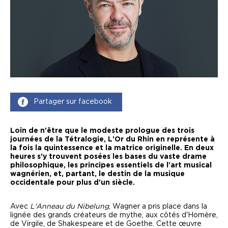
Partager sur facebook
Loin de n'être que le modeste prologue des trois
journées de la Tétralogie, L'Or du Rhin en représente à
la fois la quintessence et la matrice originelle. En deux
heures s'y trouvent posées les bases du vaste drame
philosophique, les principes essentiels de l'art musical
wagnérien, et, partant, le destin de la musique
occidentale pour plus d'un siècle.
Avec
L'Anneau du Nibelung
, Wagner a pris place dans la
lignée des grands créateurs de mythe, aux côtés d'Homère,
de Virgile, de Shakespeare et de Goethe. Cette œuvre