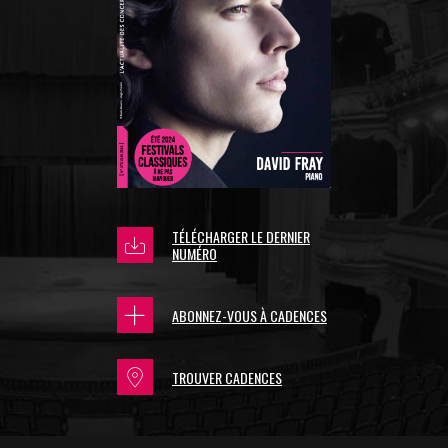
TÉLÉCHARGER LE DERNIER
NUMÉRO
ABONNEZ-VOUS À CADENCES
TROUVER CADENCES