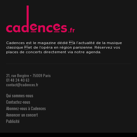
.fr
Cadences est le magazine dédié à l’actualité de la musique
classique et de l’opéra en région parisienne. Réservez vos
places de concerts directement via notre agenda.
21, rue Bergère • 75009 Paris
01 48 24 40 63
contact@cadences.fr
Qui sommes-nous
Contactez-nous
Abonnez-vous à Cadences
Annoncer un concert
Publicité