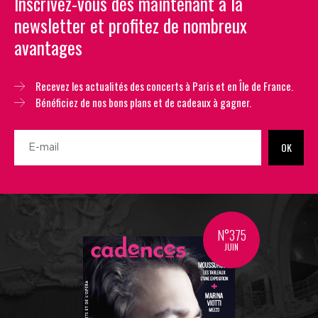
Inscrivez-vous dès maintenant à la
newsletter et profitez de nombreux
avantages
Recevez les actualités des concerts à Paris et en Île de France.
Bénéficiez de nos bons plans et de cadeaux à gagner.
OK
N°375
JUIN