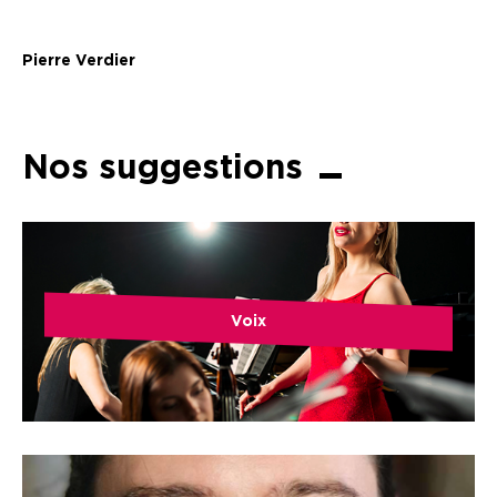
Pierre Verdier
Nos suggestions
Voix