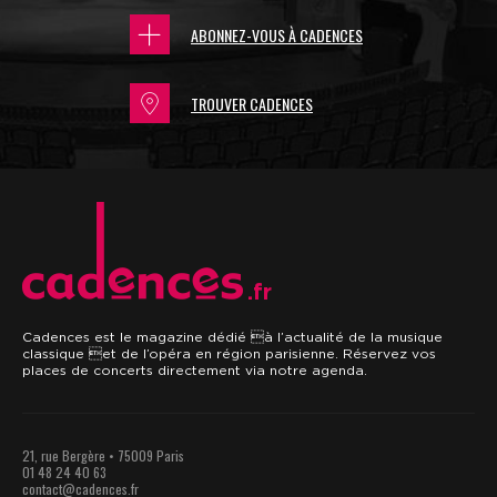
ABONNEZ-VOUS À CADENCES
TROUVER CADENCES
.fr
Cadences est le magazine dédié à l’actualité de la musique
classique et de l’opéra en région parisienne. Réservez vos
places de concerts directement via notre agenda.
21, rue Bergère • 75009 Paris
01 48 24 40 63
contact@cadences.fr