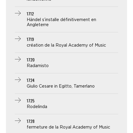
1712
Händel s’installe définitivement en
Angleterre
1719
création de la Royal Academy of Music
1720
Radamisto
1724
Giulio Cesare in Egitto, Tamerlano
1725
Rodelinda
1728
fermeture de la Royal Academy of Music