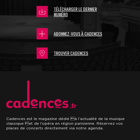
TÉLÉCHARGER LE DERNIER
NUMÉRO
ABONNEZ-VOUS À CADENCES
TROUVER CADENCES
.fr
Cadences est le magazine dédié à l’actualité de la musique
classique et de l’opéra en région parisienne. Réservez vos
places de concerts directement via notre agenda.