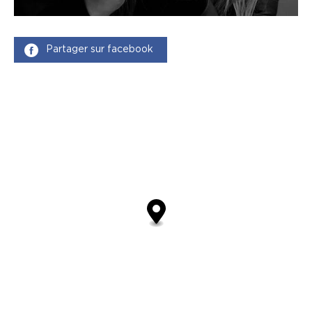
Partager sur facebook