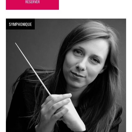
RÉSERVER
SYMPHONIQUE