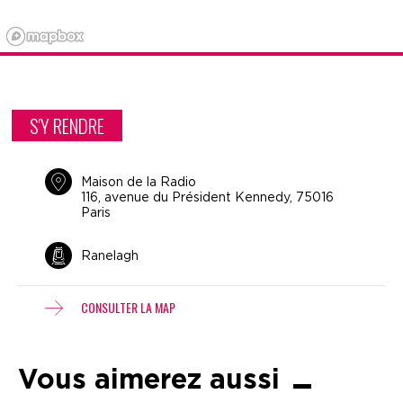
S'Y RENDRE
Maison de la Radio
116, avenue du Président Kennedy, 75016
Paris
Ranelagh
CONSULTER LA MAP
Vous aimerez aussi