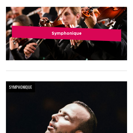
Symphonique
SYMPHONIQUE