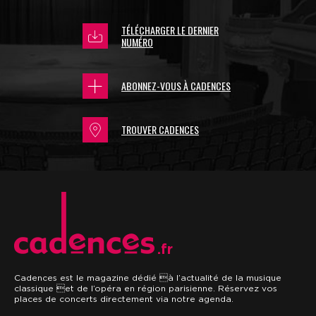
TÉLÉCHARGER LE DERNIER
NUMÉRO
ABONNEZ-VOUS À CADENCES
TROUVER CADENCES
.fr
Cadences est le magazine dédié à l’actualité de la musique
classique et de l’opéra en région parisienne. Réservez vos
places de concerts directement via notre agenda.