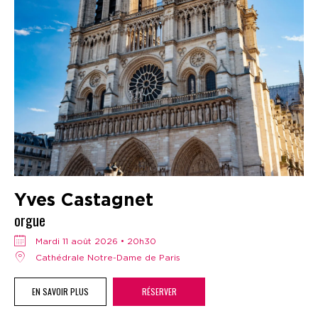
Yves Castagnet
orgue
mardi 11 août 2026 • 20h30
Cathédrale Notre-Dame de Paris
EN SAVOIR PLUS
RÉSERVER