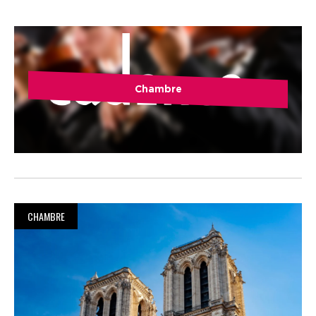
Chambre
CHAMBRE