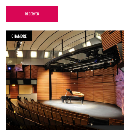
RÉSERVER
CHAMBRE