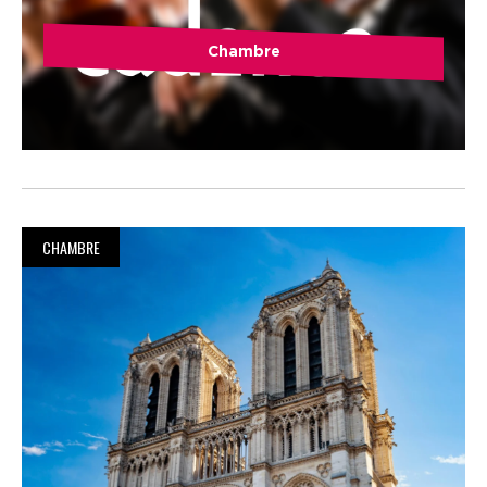
Chambre
CHAMBRE