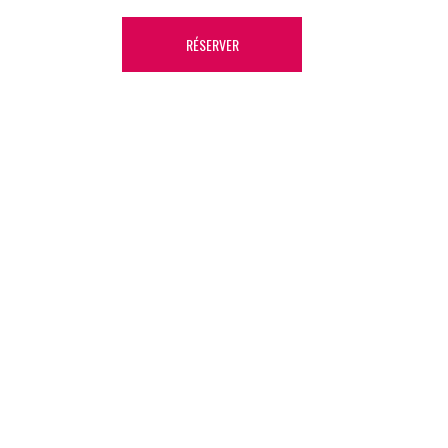
RÉSERVER