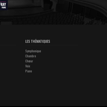
LES THÉMATIQUES
Symphonique
Chambre
Chœur
Voix
Piano