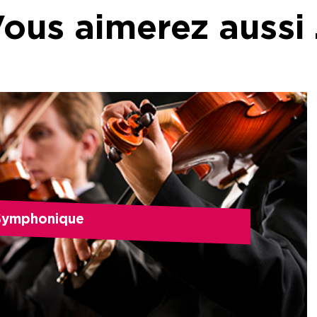
ous aimerez aussi
Symphonique