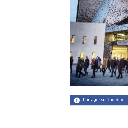
Partager sur facebook