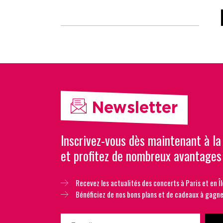
Newsletter
Inscrivez-vous dès maintenant à la
et profitez de nombreux avantages
Recevez les actualités des concerts à Paris et en Îl
Bénéficiez de nos bons plans et de cadeaux à gagne