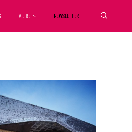
S
A LIRE
NEWSLETTER