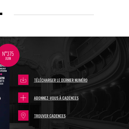
N°375
JUIN
TÉLÉCHARGER LE DERNIER NUMÉRO
ABONNEZ-VOUS À CADENCES
TROUVER CADENCES