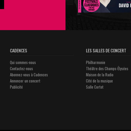
CADENCES
LES SALLES DE CONCERT
Qui sommes-nous
Philharmonie
Contactez-nous
Théâtre des Champs-Élysées
Abonnez-vous à Cadences
Maison de la Radio
Annoncer un concert
Cité de la musique
Publicité
Salle Cortot