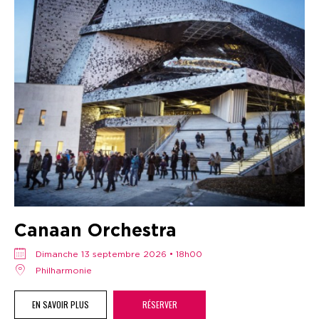
Canaan Orchestra
dimanche 13 septembre 2026 • 18h00
Philharmonie
EN SAVOIR PLUS
RÉSERVER