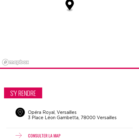
S'Y RENDRE
Opéra Royal, Versailles
3 Place Léon Gambetta, 78000 Versailles
CONSULTER LA MAP