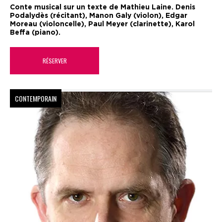
Conte musical sur un texte de Mathieu Laine. Denis
Podalydès (récitant), Manon Galy (violon), Edgar
Moreau (violoncelle), Paul Meyer (clarinette), Karol
Beffa (piano).
RÉSERVER
CONTEMPORAIN