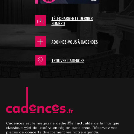
TÉLÉCHARGER LE DERNIER
NUMÉRO
ABONNEZ-VOUS À CADENCES
TROUVER CADENCES
.fr
Cadences est le magazine dédié à l’actualité de la musique
classique et de l’opéra en région parisienne. Réservez vos
places de concerts directement via notre agenda.