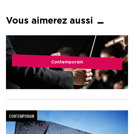
Vous aimerez aussi
Contemporain
CONTEMPORAIN