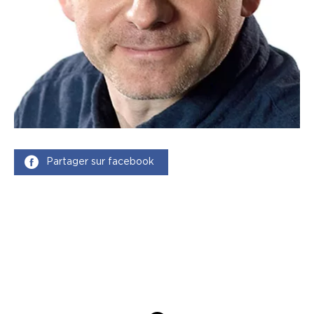
Partager sur facebook