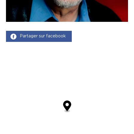
Partager sur facebook