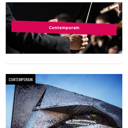
Contemporain
CONTEMPORAIN