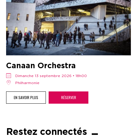
Canaan Orchestra
dimanche 13 septembre 2026 • 18h00
Philharmonie
EN SAVOIR PLUS
RÉSERVER
Restez connectés