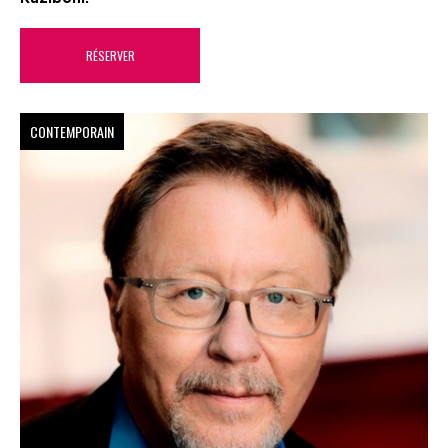
RÉSERVER
CONTEMPORAIN