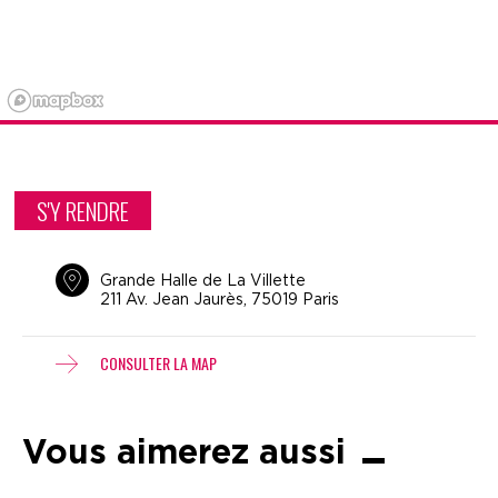
S'Y RENDRE
Grande Halle de La Villette
211 Av. Jean Jaurès, 75019 Paris
CONSULTER LA MAP
Vous aimerez aussi