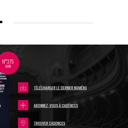
N°375
JUIN
TÉLÉCHARGER LE DERNIER NUMÉRO
ABONNEZ-VOUS À CADENCES
TROUVER CADENCES