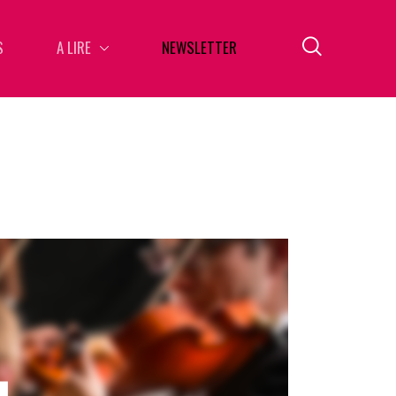
S
A LIRE
NEWSLETTER