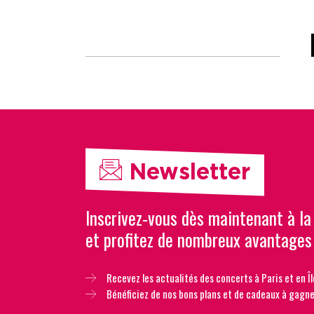
Newsletter
Inscrivez-vous dès maintenant à la
et profitez de nombreux avantages
Recevez les actualités des concerts à Paris et en Îl
Bénéficiez de nos bons plans et de cadeaux à gagne