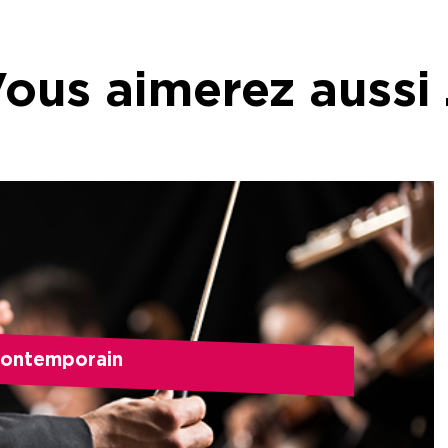
ous aimerez aussi
ontemporain