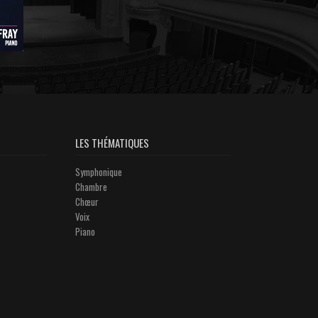
LES THÉMATIQUES
Symphonique
Chambre
Chœur
Voix
Piano