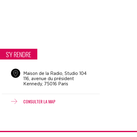
S'Y RENDRE
Maison de la Radio, Studio 104
116, avenue du président
Kennedy, 75016 Paris
CONSULTER LA MAP