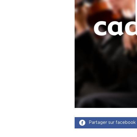
Partager sur facebook