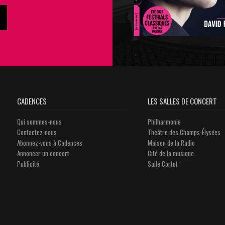
CADENCES
LES SALLES DE CONCERT
Qui sommes-nous
Philharmonie
Contactez-nous
Théâtre des Champs-Élysées
Abonnez-vous à Cadences
Maison de la Radio
Annoncer un concert
Cité de la musique
Publicité
Salle Cortot