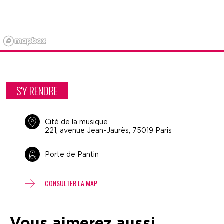
S'Y RENDRE
Cité de la musique
221, avenue Jean-Jaurès, 75019 Paris
Porte de Pantin
CONSULTER LA MAP