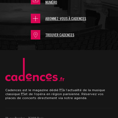
NUMÉRO
ABONNEZ-VOUS À CADENCES
TROUVER CADENCES
.fr
Cadences est le magazine dédié à l’actualité de la musique
classique et de l’opéra en région parisienne. Réservez vos
places de concerts directement via notre agenda.