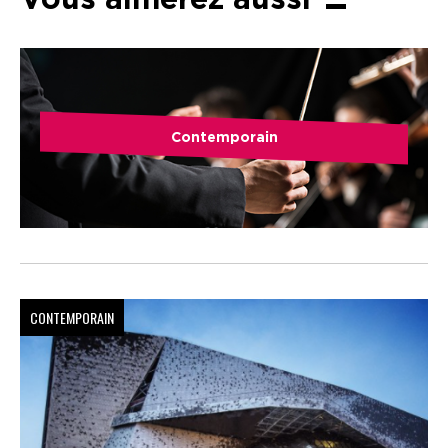
Vous aimerez aussi
Contemporain
CONTEMPORAIN