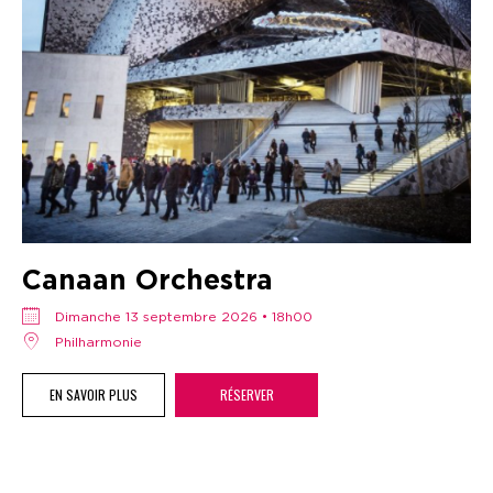
Canaan Orchestra
dimanche 13 septembre 2026 • 18h00
Philharmonie
EN SAVOIR PLUS
RÉSERVER