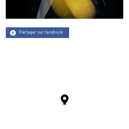
Partager sur facebook