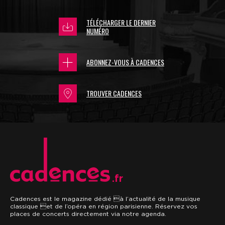
TÉLÉCHARGER LE DERNIER
NUMÉRO
ABONNEZ-VOUS À CADENCES
TROUVER CADENCES
.fr
Cadences est le magazine dédié à l’actualité de la musique
classique et de l’opéra en région parisienne. Réservez vos
places de concerts directement via notre agenda.