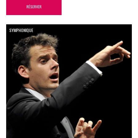
RÉSERVER
SYMPHONIQUE