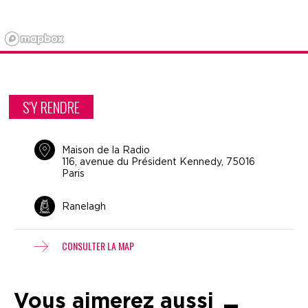
S'Y RENDRE
Maison de la Radio
116, avenue du Président Kennedy, 75016
Paris
Ranelagh
CONSULTER LA MAP
Vous aimerez aussi