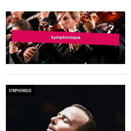
Symphonique
SYMPHONIQUE