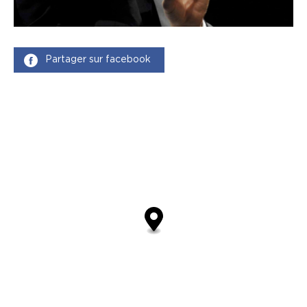
Partager sur facebook