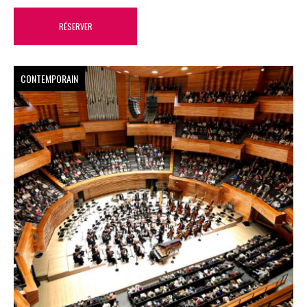
RÉSERVER
CONTEMPORAIN