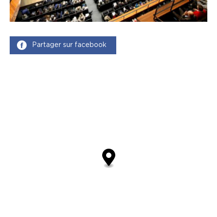
Partager sur facebook