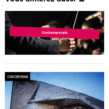
Contemporain
CONTEMPORAIN