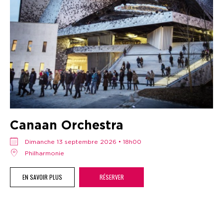
Canaan Orchestra
dimanche 13 septembre 2026 • 18h00
Philharmonie
EN SAVOIR PLUS
RÉSERVER