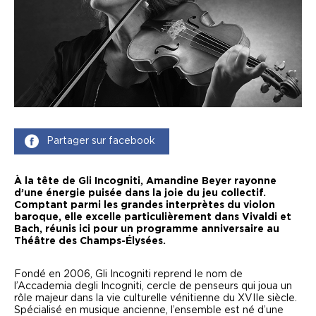
Partager sur facebook
À la tête de Gli Incogniti, Amandine Beyer rayonne
d’une énergie puisée dans la joie du jeu collectif.
Comptant parmi les grandes interprètes du violon
baroque, elle excelle particulièrement dans Vivaldi et
Bach, réunis ici pour un programme anniversaire au
Théâtre des Champs-Élysées.
Fondé en 2006, Gli Incogniti reprend le nom de
l’Accademia degli Incogniti, cercle de penseurs qui joua un
rôle majeur dans la vie culturelle vénitienne du XVIIe siècle.
Spécialisé en musique ancienne, l’ensemble est né d’une