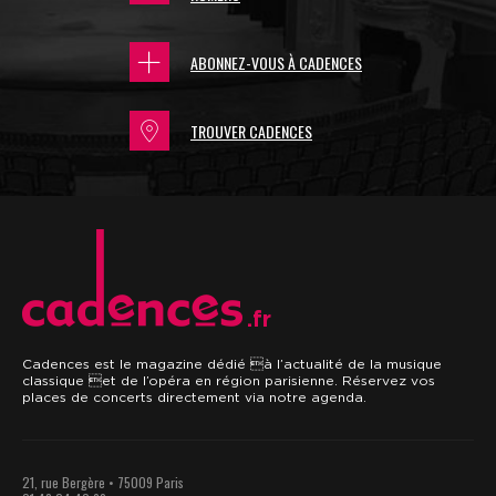
ABONNEZ-VOUS À CADENCES
TROUVER CADENCES
.fr
Cadences est le magazine dédié à l’actualité de la musique
classique et de l’opéra en région parisienne. Réservez vos
places de concerts directement via notre agenda.
21, rue Bergère • 75009 Paris