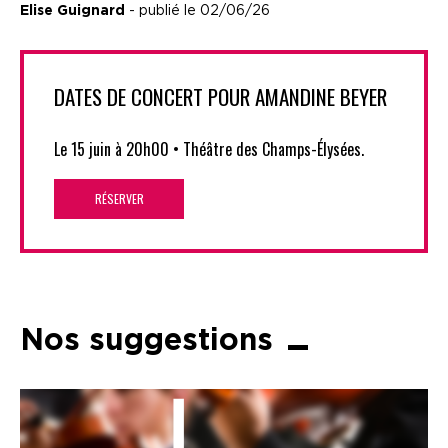
Elise Guignard
- publié le 02/06/26
DATES DE CONCERT POUR AMANDINE BEYER
Le 15 juin à 20h00 • Théâtre des Champs-Élysées.
RÉSERVER
Nos suggestions