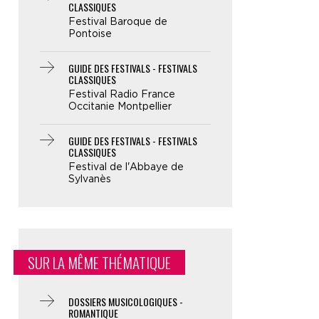
CLASSIQUES
Festival Baroque de
Pontoise
GUIDE DES FESTIVALS - FESTIVALS
CLASSIQUES
Festival Radio France
Occitanie Montpellier
GUIDE DES FESTIVALS - FESTIVALS
CLASSIQUES
Festival de l'Abbaye de
Sylvanès
SUR LA MÊME THÉMATIQUE
DOSSIERS MUSICOLOGIQUES -
ROMANTIQUE