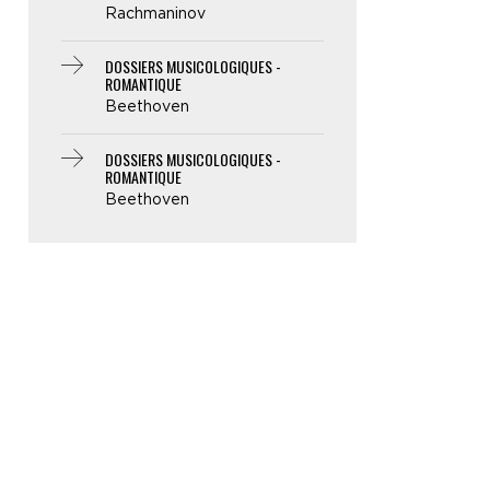
Rachmaninov
DOSSIERS MUSICOLOGIQUES -
ROMANTIQUE
Beethoven
DOSSIERS MUSICOLOGIQUES -
ROMANTIQUE
Beethoven