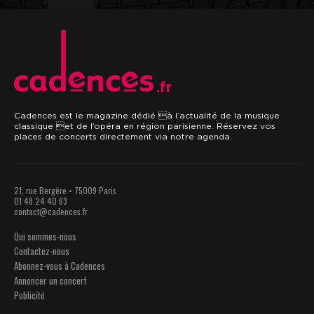
.fr
Cadences est le magazine dédié à l’actualité de la musique
classique et de l’opéra en région parisienne. Réservez vos
places de concerts directement via notre agenda.
21, rue Bergère • 75009 Paris
01 48 24 40 63
contact@cadences.fr
Qui sommes-nous
Contactez-nous
Abonnez-vous à Cadences
Annoncer un concert
Publicité