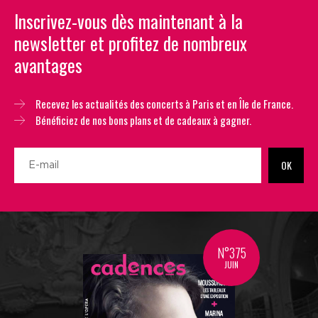
Inscrivez-vous dès maintenant à la
newsletter et profitez de nombreux
avantages
Recevez les actualités des concerts à Paris et en Île de France.
Bénéficiez de nos bons plans et de cadeaux à gagner.
OK
N°375
JUIN