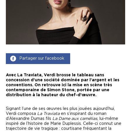
Partager sur facebook
Avec La Traviata, Verdi brosse le tableau sans
concession d’une société dominée par l’argent et les
conventions. On retrouve ici la mise en scène très
contemporaine de Simon Stone, portée par une
distribution à la hauteur du chef-d’œuvre.
Signant l’une de ses œuvres les plus jouées aujourd’hui,
Verdi composa
La Traviata
en s’inspirant du roman
d’Alexandre Dumas fils
La Dame aux camélias
, lui-même
inspiré de l’histoire de Marie Duplessis. Celle-ci connut une
trajectoire de vie tragique : courtisane fréquentant la