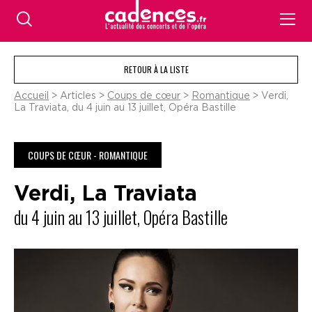
RETOUR À LA LISTE
Accueil
> Articles >
Coups de cœur
>
Romantique
> Verdi,
La Traviata, du 4 juin au 13 juillet, Opéra Bastille
COUPS DE CŒUR - ROMANTIQUE
Verdi, La Traviata
du 4 juin au 13 juillet, Opéra Bastille