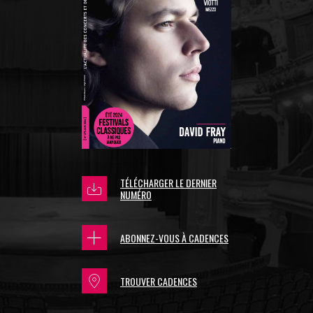
TÉLÉCHARGER LE DERNIER
NUMÉRO
ABONNEZ-VOUS À CADENCES
TROUVER CADENCES