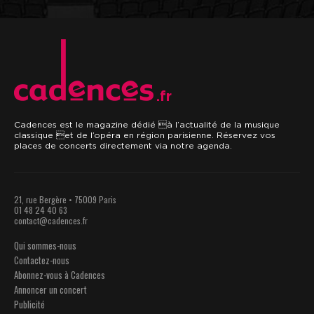
.fr
Cadences est le magazine dédié à l’actualité de la musique
classique et de l’opéra en région parisienne. Réservez vos
places de concerts directement via notre agenda.
21, rue Bergère • 75009 Paris
01 48 24 40 63
contact@cadences.fr
Qui sommes-nous
Contactez-nous
Abonnez-vous à Cadences
Annoncer un concert
Publicité