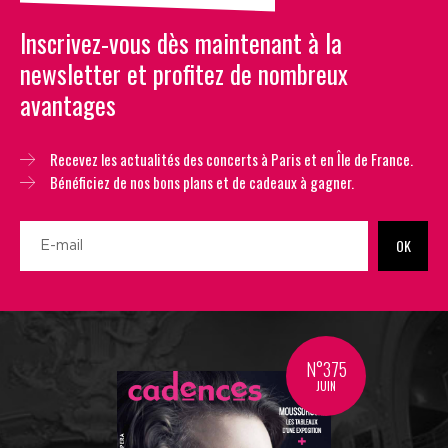
Inscrivez-vous dès maintenant à la
newsletter et profitez de nombreux
avantages
Recevez les actualités des concerts à Paris et en Île de France.
Bénéficiez de nos bons plans et de cadeaux à gagner.
OK
N°375
JUIN