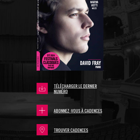
TÉLÉCHARGER LE DERNIER
NUMÉRO
ABONNEZ-VOUS À CADENCES
TROUVER CADENCES