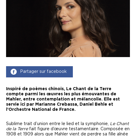
Partager sur facebook
Inspiré de poèmes chinois, Le Chant de la Terre
compte parmi les œuvres les plus émouvantes de
Mahler, entre contemplation et mélancolie. Elle est
servie ici par Marianne Crebassa, Daniel Behle et
l’Orchestre National de France.
Sublime trait d’union entre le lied et la symphonie,
Le Chant
de la Terre
fait figure d’œuvre testamentaire. Composée en
1908 et 1909 alors que Mahler vient de perdre sa fille aînée