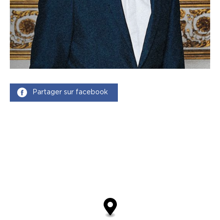
Partager sur facebook