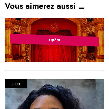
Vous aimerez aussi
Opéra
OPÉRA