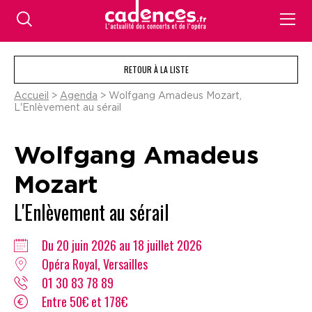
RETOUR À LA LISTE
Accueil
>
Agenda
> Wolfgang Amadeus Mozart,
L'Enlèvement au sérail
Wolfgang Amadeus
Mozart
L'Enlèvement au sérail
Du 20 juin 2026 au 18 juillet 2026
Opéra Royal, Versailles
01 30 83 78 89
Entre 50€ et 178€