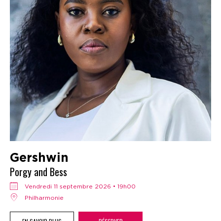
Gershwin
Porgy and Bess
vendredi 11 septembre 2026 • 19h00
Philharmonie