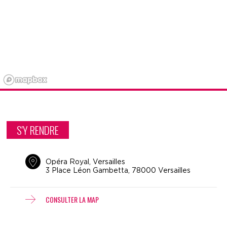
S'Y RENDRE
Opéra Royal, Versailles
3 Place Léon Gambetta, 78000 Versailles
CONSULTER LA MAP