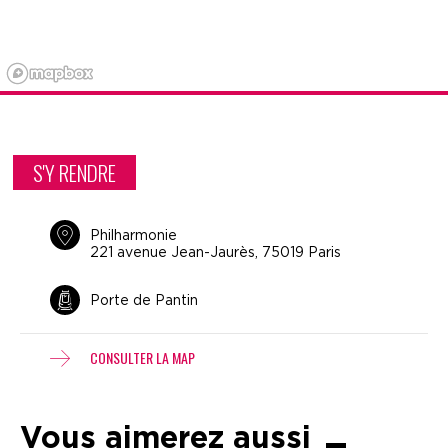
S'Y RENDRE
Philharmonie
221 avenue Jean-Jaurès, 75019 Paris
Porte de Pantin
CONSULTER LA MAP
Vous aimerez aussi