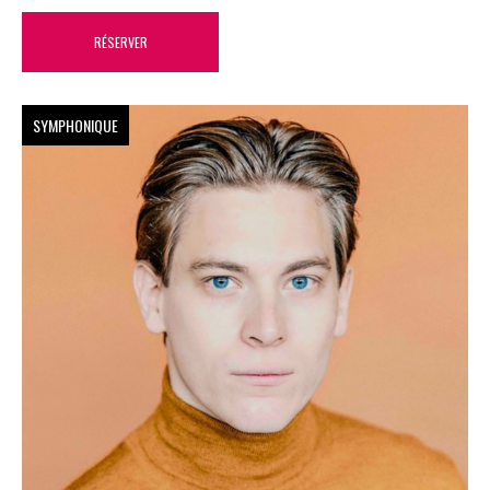
RÉSERVER
SYMPHONIQUE