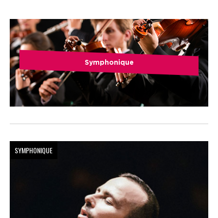
Symphonique
SYMPHONIQUE