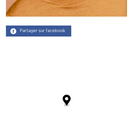
Partager sur facebook