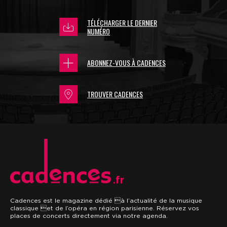
TÉLÉCHARGER LE DERNIER
NUMÉRO
ABONNEZ-VOUS À CADENCES
TROUVER CADENCES
.fr
Cadences est le magazine dédié à l’actualité de la musique
classique et de l’opéra en région parisienne. Réservez vos
places de concerts directement via notre agenda.