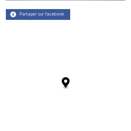
Partager sur facebook