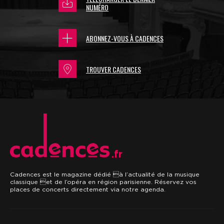
NUMÉRO
ABONNEZ-VOUS À CADENCES
TROUVER CADENCES
.fr
Cadences est le magazine dédié à l’actualité de la musique
classique et de l’opéra en région parisienne. Réservez vos
places de concerts directement via notre agenda.