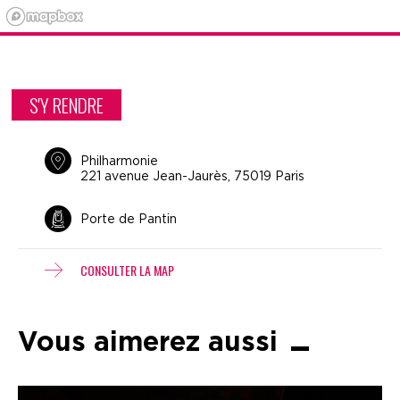
S'Y RENDRE
Philharmonie
221 avenue Jean-Jaurès, 75019 Paris
Porte de Pantin
CONSULTER LA MAP
Vous aimerez aussi