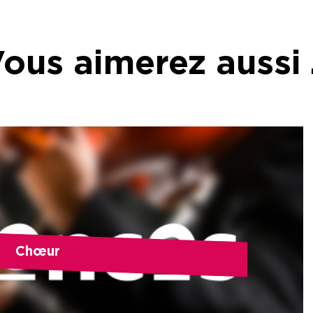
ous aimerez aussi
Chœur