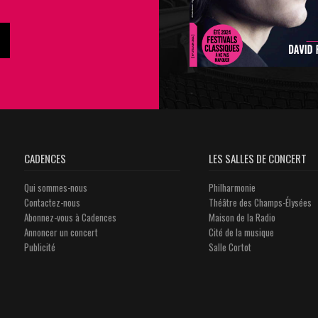
CADENCES
LES SALLES DE CONCERT
Qui sommes-nous
Philharmonie
Contactez-nous
Théâtre des Champs-Élysées
Abonnez-vous à Cadences
Maison de la Radio
Annoncer un concert
Cité de la musique
Publicité
Salle Cortot