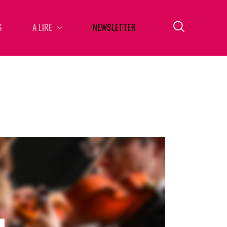
S
A LIRE
NEWSLETTER