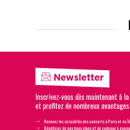
Newsletter
Inscrivez-vous dès maintenant à la
et profitez de nombreux avantages
Recevez les actualités des concerts à Paris et en Îl
Bénéficiez de nos bons plans et de cadeaux à gagne