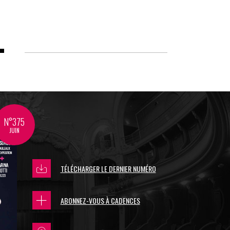
N°375
JUIN
TÉLÉCHARGER LE DERNIER NUMÉRO
ABONNEZ-VOUS À CADENCES