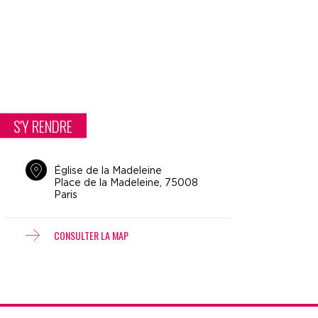
S'Y RENDRE
Église de la Madeleine
Place de la Madeleine, 75008
Paris
CONSULTER LA MAP