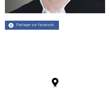
Partager sur facebook