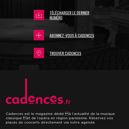
TÉLÉCHARGER LE DERNIER
NUMÉRO
ABONNEZ-VOUS À CADENCES
TROUVER CADENCES
.fr
Cadences est le magazine dédié à l’actualité de la musique
classique et de l’opéra en région parisienne. Réservez vos
places de concerts directement via notre agenda.