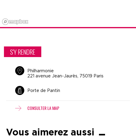
S'Y RENDRE
Philharmonie
221 avenue Jean-Jaurès, 75019 Paris
Porte de Pantin
CONSULTER LA MAP
Vous aimerez aussi