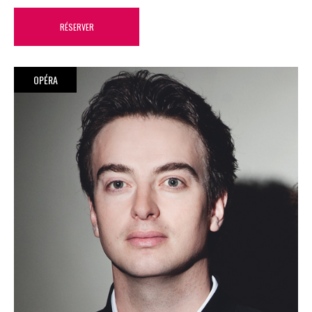
RÉSERVER
OPÉRA