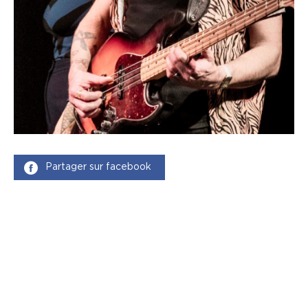
Partager sur facebook