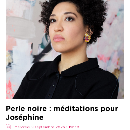
Perle noire : méditations pour
Joséphine
mercredi 9 septembre 2026 • 19h30