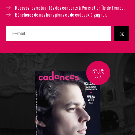
Recevez les actualités des concerts à Paris et en Île de France.
Bénéficiez de nos bons plans et de cadeaux à gagner.
OK
N°375
JUIN