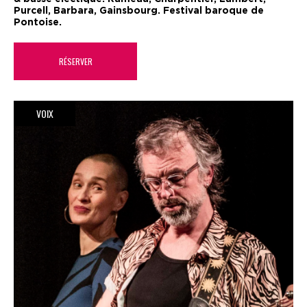
Purcell, Barbara, Gainsbourg. Festival baroque de
Pontoise.
RÉSERVER
VOIX