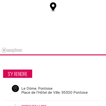
S'Y RENDRE
Le Dôme, Pontoise
Place de l'Hôtel de Ville, 95300 Pontoise