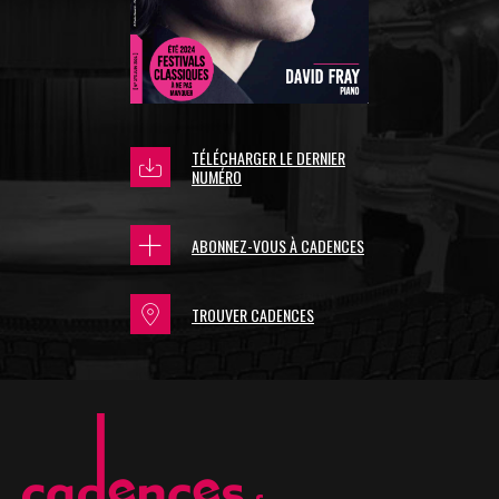
TÉLÉCHARGER LE DERNIER
NUMÉRO
ABONNEZ-VOUS À CADENCES
TROUVER CADENCES