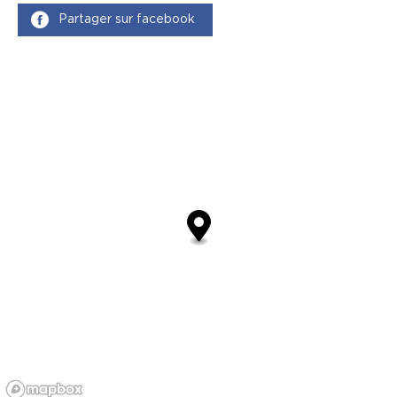
Partager sur facebook