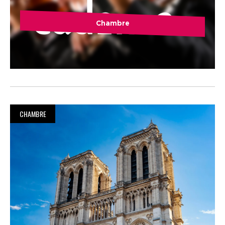
Chambre
CHAMBRE