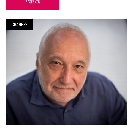
RÉSERVER
CHAMBRE