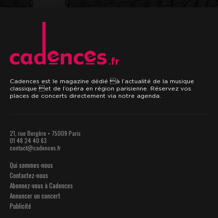
.fr
Cadences est le magazine dédié à l’actualité de la musique
classique et de l’opéra en région parisienne. Réservez vos
places de concerts directement via notre agenda.
21, rue Bergère • 75009 Paris
01 48 24 40 63
contact@cadences.fr
Qui sommes-nous
Contactez-nous
Abonnez-vous à Cadences
Annoncer un concert
Publicité