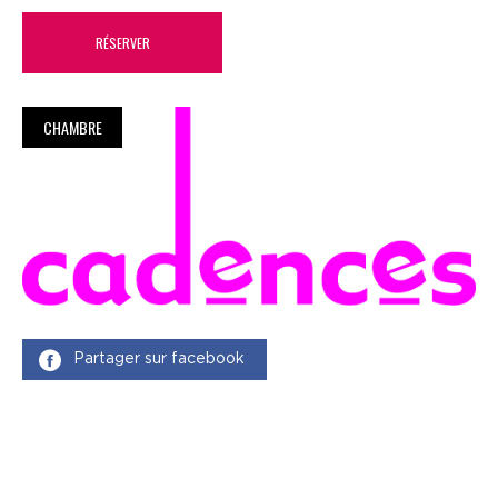
RÉSERVER
CHAMBRE
Partager sur facebook