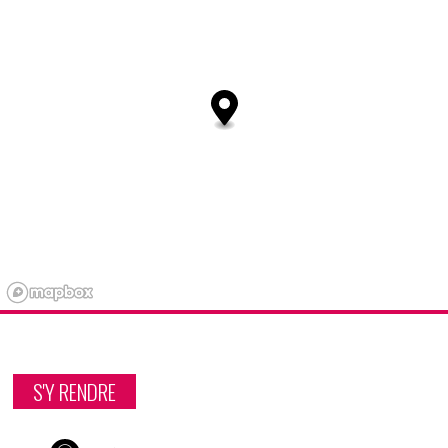
S'Y RENDRE