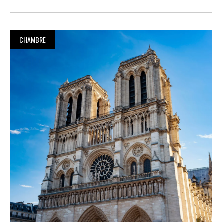
CHAMBRE