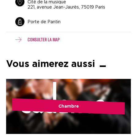
Cité de la musique
221, avenue Jean-Jaurès, 75019 Paris
Porte de Pantin
CONSULTER LA MAP
Vous aimerez aussi
Chambre