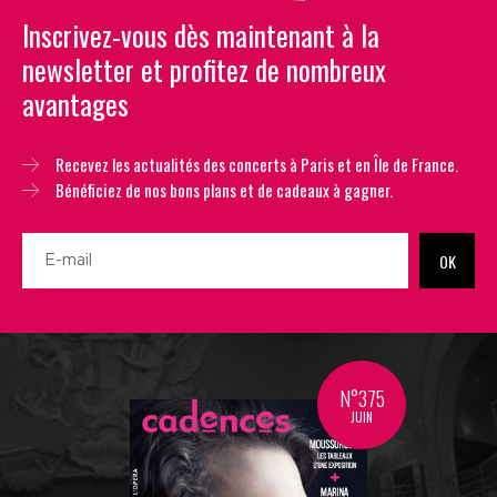
Inscrivez-vous dès maintenant à la
newsletter et profitez de nombreux
avantages
Recevez les actualités des concerts à Paris et en Île de France.
Bénéficiez de nos bons plans et de cadeaux à gagner.
OK
N°375
JUIN