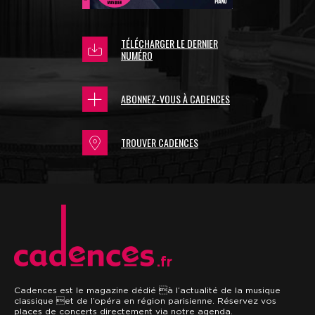
TÉLÉCHARGER LE DERNIER
NUMÉRO
ABONNEZ-VOUS À CADENCES
TROUVER CADENCES
.fr
Cadences est le magazine dédié à l’actualité de la musique
classique et de l’opéra en région parisienne. Réservez vos
places de concerts directement via notre agenda.