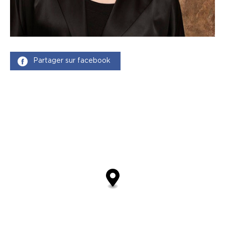
Partager sur facebook