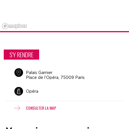
S'Y RENDRE
Palais Garnier
Place de l’Opéra, 75009 Paris
Opéra
CONSULTER LA MAP