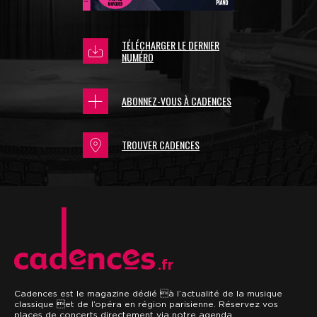
TÉLÉCHARGER LE DERNIER
NUMÉRO
ABONNEZ-VOUS À CADENCES
TROUVER CADENCES
.fr
Cadences est le magazine dédié à l’actualité de la musique
classique et de l’opéra en région parisienne. Réservez vos
places de concerts directement via notre agenda.