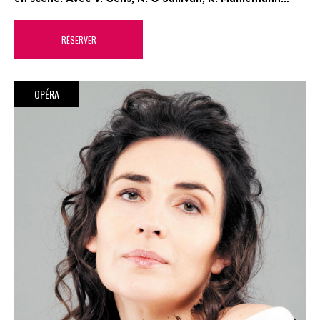
RÉSERVER
OPÉRA