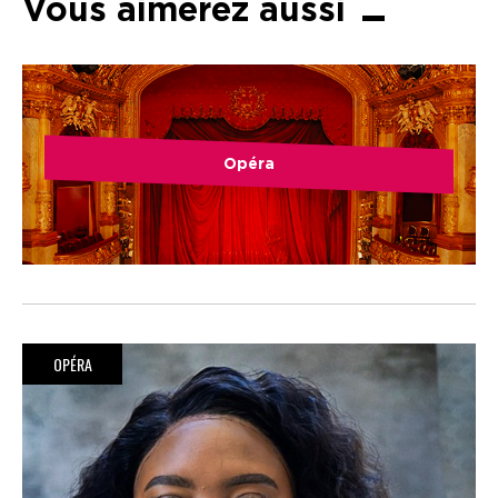
Vous aimerez aussi
Opéra
OPÉRA