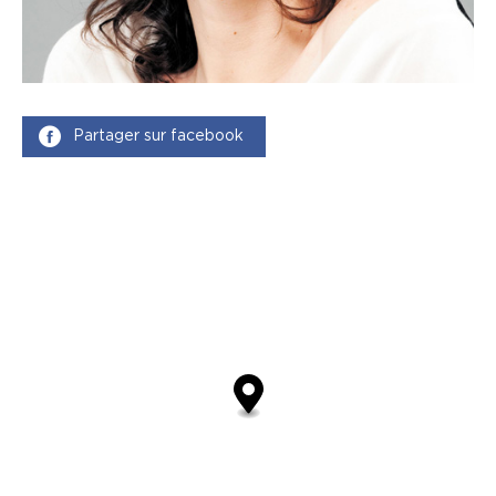
Partager sur facebook