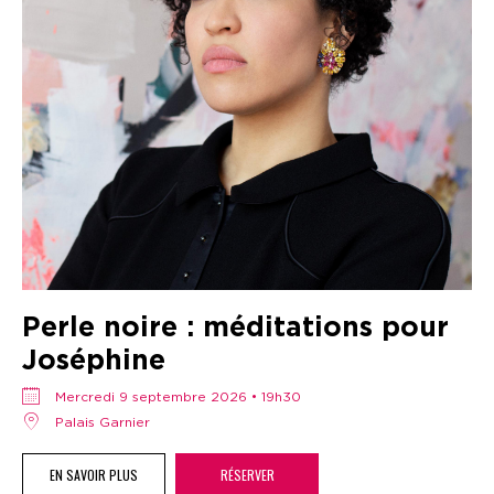
Perle noire : méditations pour
Joséphine
mercredi 9 septembre 2026 • 19h30
Palais Garnier
EN SAVOIR PLUS
RÉSERVER