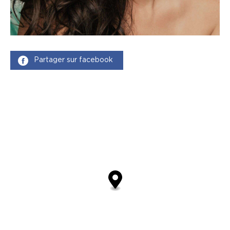
Partager sur facebook