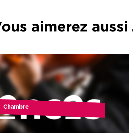
ous aimerez aussi
Chambre