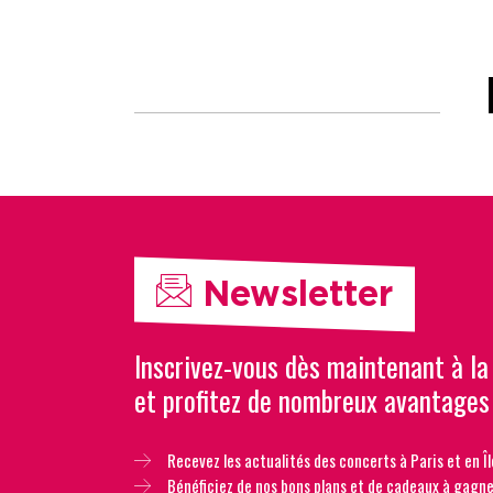
Newsletter
Inscrivez-vous dès maintenant à la
et profitez de nombreux avantages
Recevez les actualités des concerts à Paris et en Îl
Bénéficiez de nos bons plans et de cadeaux à gagne