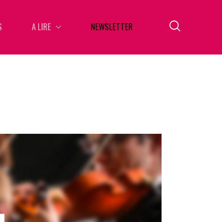
S
A LIRE
NEWSLETTER