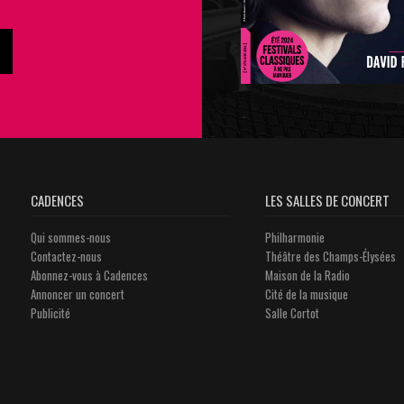
CADENCES
LES SALLES DE CONCERT
Qui sommes-nous
Philharmonie
Contactez-nous
Théâtre des Champs-Élysées
Abonnez-vous à Cadences
Maison de la Radio
Annoncer un concert
Cité de la musique
Publicité
Salle Cortot