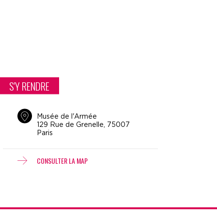
S'Y RENDRE
Musée de l'Armée
129 Rue de Grenelle, 75007
Paris
CONSULTER LA MAP