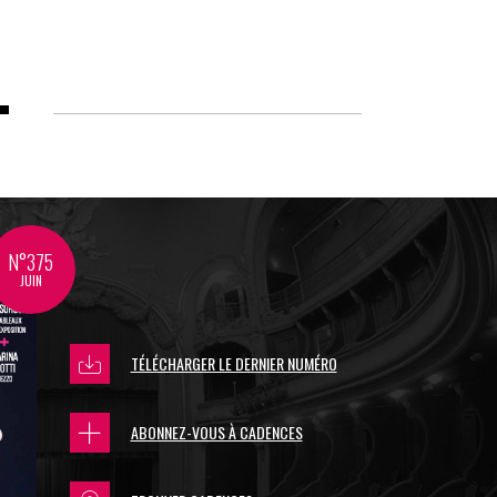
N°375
JUIN
TÉLÉCHARGER LE DERNIER NUMÉRO
ABONNEZ-VOUS À CADENCES