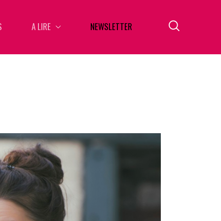
S
A LIRE
NEWSLETTER