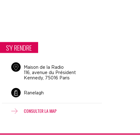
S'Y RENDRE
Maison de la Radio
116, avenue du Président
Kennedy, 75016 Paris
Ranelagh
CONSULTER LA MAP