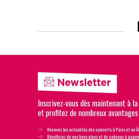
Newsletter
Inscrivez-vous dès maintenant à la
et profitez de nombreux avantages
Recevez les actualités des concerts à Paris et en Îl
Bénéficiez de nos bons plans et de cadeaux à gagne