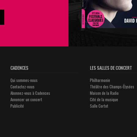
CADENCES
LES SALLES DE CONCERT
Qui sommes-nous
Philharmonie
Contactez-nous
Théâtre des Champs-Élysées
Abonnez-vous à Cadences
Maison de la Radio
Annoncer un concert
Cité de la musique
Publicité
Salle Cortot