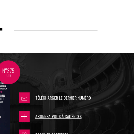
N°375
JUIN
TÉLÉCHARGER LE DERNIER NUMÉRO
ABONNEZ-VOUS À CADENCES