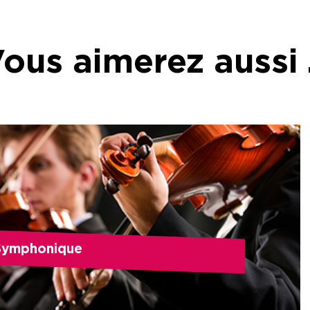
ous aimerez aussi
Symphonique