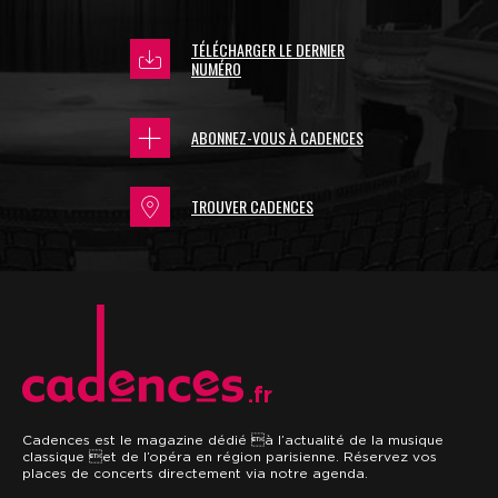
TÉLÉCHARGER LE DERNIER
NUMÉRO
ABONNEZ-VOUS À CADENCES
TROUVER CADENCES
.fr
Cadences est le magazine dédié à l’actualité de la musique
classique et de l’opéra en région parisienne. Réservez vos
places de concerts directement via notre agenda.