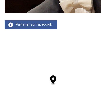
Partager sur facebook