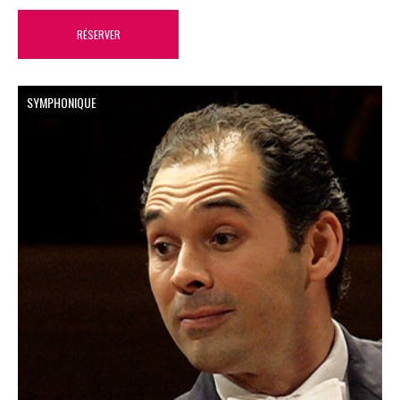
RÉSERVER
SYMPHONIQUE