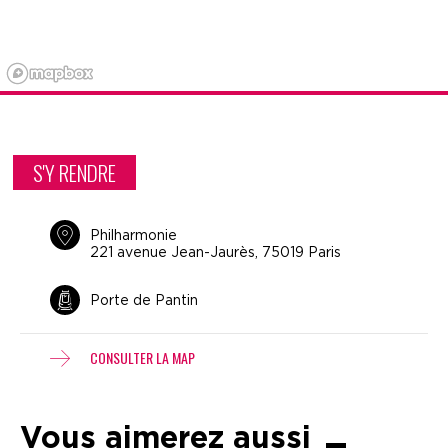
S'Y RENDRE
Philharmonie
221 avenue Jean-Jaurès, 75019 Paris
Porte de Pantin
CONSULTER LA MAP
Vous aimerez aussi