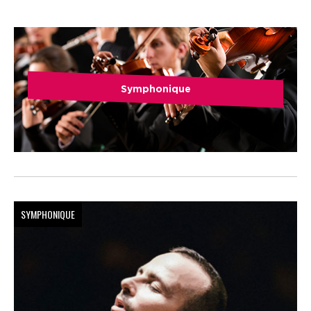
Symphonique
SYMPHONIQUE