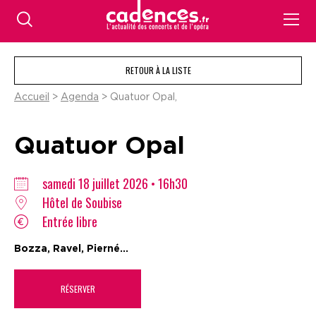
RETOUR À LA LISTE
Accueil
>
Agenda
> Quatuor Opal,
Quatuor Opal
samedi 18 juillet 2026 • 16h30
Hôtel de Soubise
Entrée libre
Bozza, Ravel, Pierné...
RÉSERVER