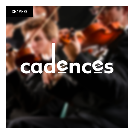
CHAMBRE