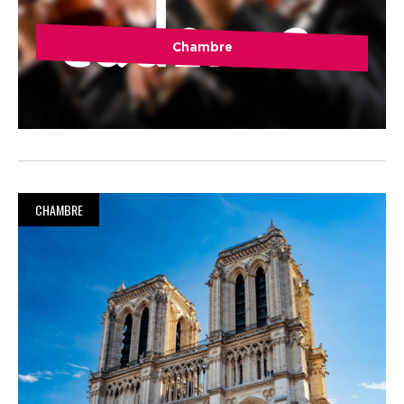
Chambre
CHAMBRE