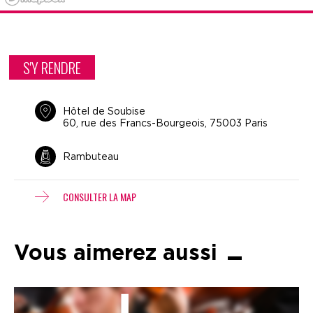
S'Y RENDRE
Hôtel de Soubise
60, rue des Francs-Bourgeois, 75003 Paris
Rambuteau
CONSULTER LA MAP
Vous aimerez aussi