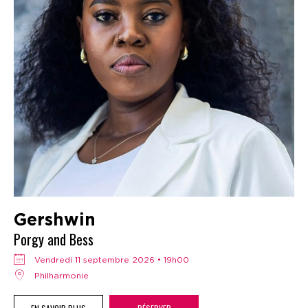
Gershwin
Porgy and Bess
vendredi 11 septembre 2026 • 19h00
Philharmonie