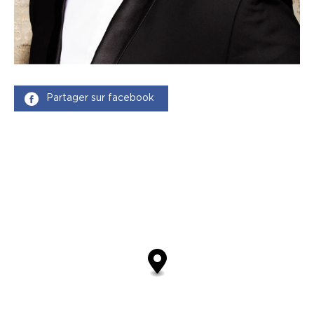
Partager sur facebook