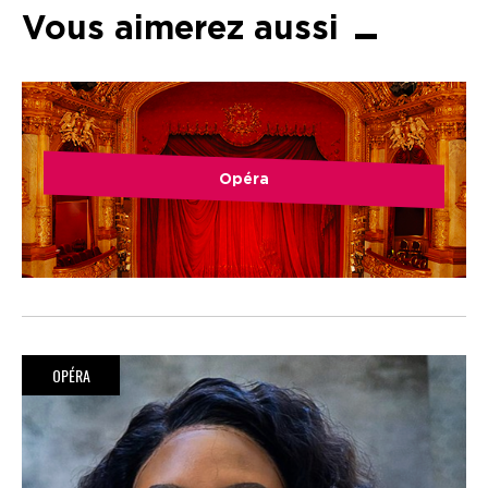
Vous aimerez aussi
Opéra
OPÉRA